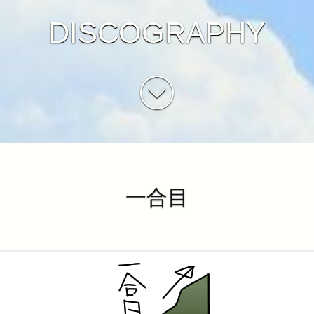
DISCOGRAPHY
一合目