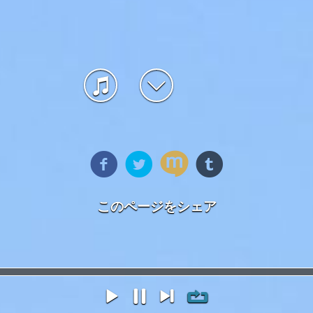
このページをシェア