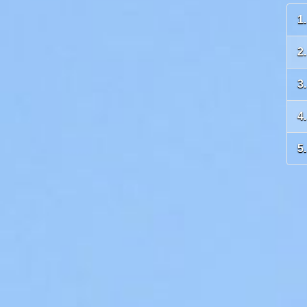
1
2
3
4
5