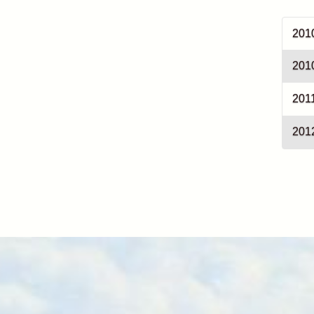
201
201
201
201