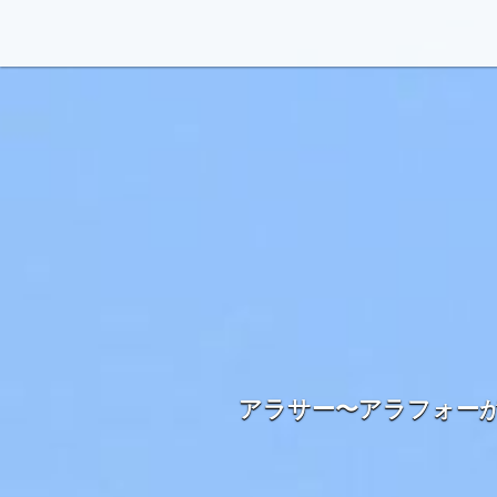
アラサー〜アラフォー