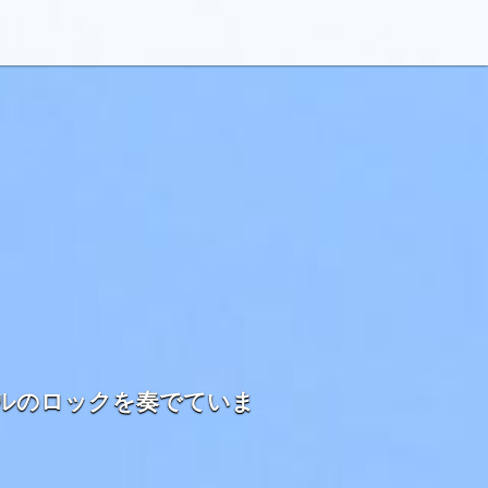
ルのロックを奏でていま