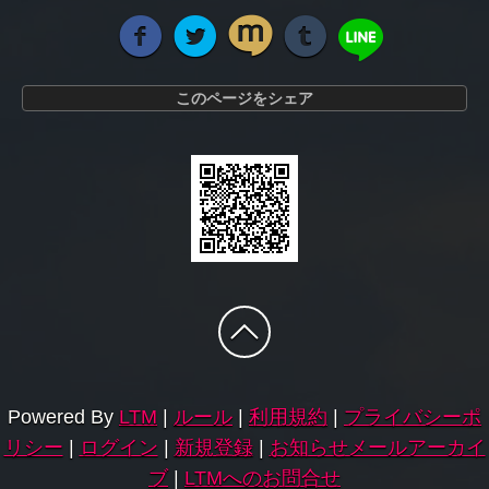
このページをシェア
Powered By
LTM
|
ルール
|
利用規約
|
プライバシーポ
リシー
|
ログイン
|
新規登録
|
お知らせメールアーカイ
ブ
|
LTMへのお問合せ