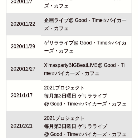
2020/11/7
ズ・カフェ
企画ライブ@ Good・Time☆バイカー
2020/11/22
ズ・カフェ
ゲリラライブ@ Good・Time☆バイカ
2020/11/29
ーズ・カフェ
X'maspartyBIGBeatLIVE@ Good・Ti
2020/12/27
me☆バイカーズ・カフェ
2021プロジェクト
2021/1/17
毎月第3日曜日 ゲリラライブ
@ Good・Time☆バイカーズ・カフェ
2021プロジェクト
2021/2/21
毎月第3日曜日 ゲリラライブ
@ Good・Time☆バイカーズ・カフェ