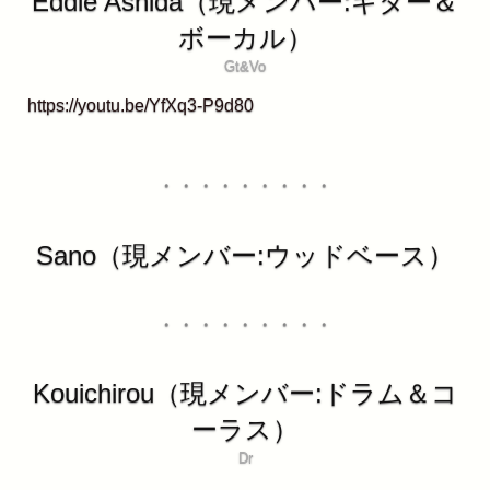
Eddie Ashida（現メンバー:ギター＆
ボーカル）
Gt&Vo
https://youtu.be/YfXq3-P9d80
・・・・・・・・・
Sano（現メンバー:ウッドベース）
・・・・・・・・・
Kouichirou（現メンバー:ドラム＆コ
ーラス）
Dr