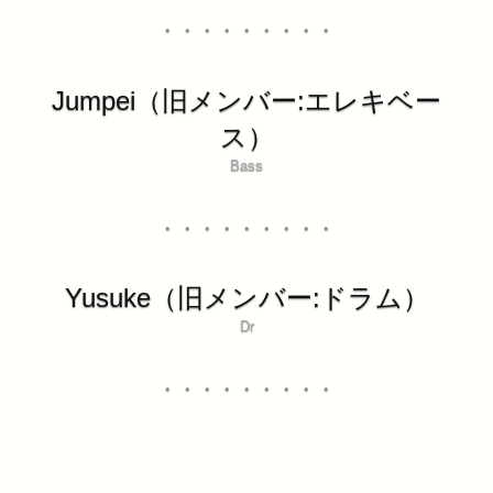
・・・・・・・・・
Jumpei（旧メンバー:エレキベー
ス）
Bass
・・・・・・・・・
Yusuke（旧メンバー:ドラム）
Dr
・・・・・・・・・