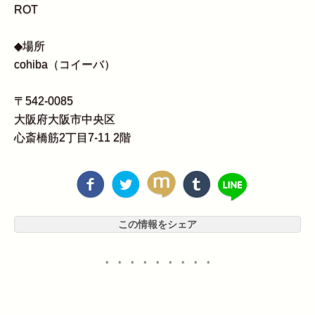
ROT
◆場所
cohiba（コイーバ）
〒542-0085
大阪府大阪市中央区
心斎橋筋2丁目7-11 2階
この情報をシェア
・・・・・・・・・