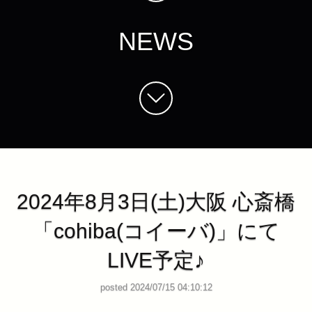
NEWS
2024年8月3日(土)大阪 心斎橋
「cohiba(コイーバ)」にて
LIVE予定♪
posted 2024/07/15 04:10:12