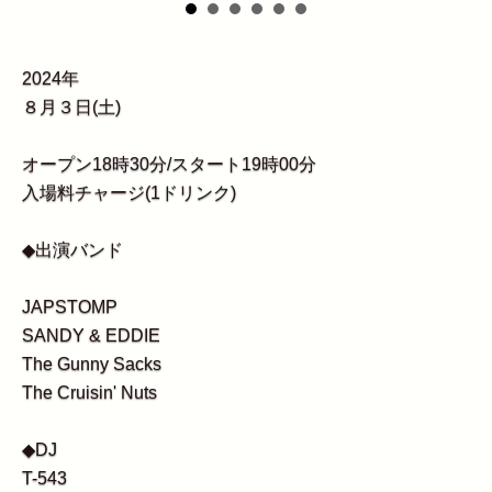
2024年
８月３日(土)
オープン18時30分/スタート19時00分
入場料チャージ(1ドリンク)
◆出演バンド
JAPSTOMP
SANDY & EDDIE
The Gunny Sacks
The Cruisin' Nuts
◆DJ
T-543