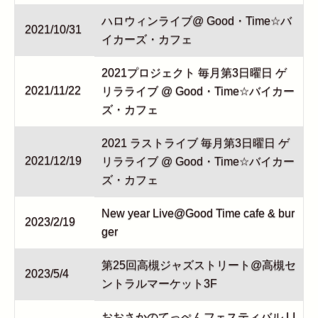
ハロウィンライブ@ Good・Time☆バ
2021/10/31
イカーズ・カフェ
2021プロジェクト 毎月第3日曜日 ゲ
2021/11/22
リラライブ @ Good・Time☆バイカー
ズ・カフェ
2021 ラストライブ 毎月第3日曜日 ゲ
2021/12/19
リラライブ @ Good・Time☆バイカー
ズ・カフェ
New year Live@Good Time cafe & bur
2023/2/19
ger
第25回高槻ジャズストリート@高槻セ
2023/5/4
ントラルマーケット3F
おおさかのてっぺんフェスティバル LI