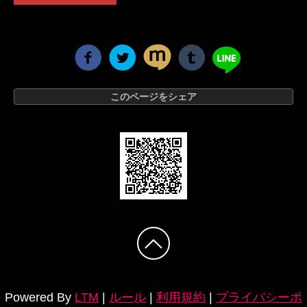
このページをシェア
Powered By
LTM
|
ルール
|
利用規約
|
プライバシーポ