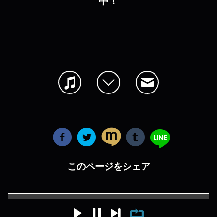
中！
このページをシェア