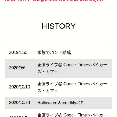
HISTORY
2019/11/3
家族でバンド結成
企画ライブ@ Good・Time☆バイカー
2020/9/6
ズ・カフェ
企画ライブ@ Good・Time☆バイカー
2020/10/10
ズ・カフェ
2020/10/24
Halloween＆monthly#19
企画ライブ@ Good・Time☆バイカー