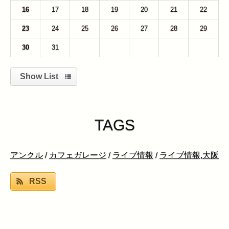
16
17
18
19
20
21
22
23
24
25
26
27
28
29
30
31
1
2
3
4
5
Show List
TAGS
アンクル
/
カフェガレージ
/
ライブ情報
/
ライブ情報,大阪
RSS