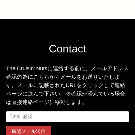
Contact
The Cruisin' Nutsに連絡する前に、メールアドレス
確認の為にこちらからメールをお送りいたしま
す。メールに記載されたURLをクリックして連絡
ページに進んで下さい。※確認が済んでいる場合
は直接連絡ページに移動します。