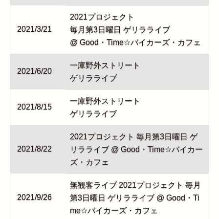
2021プロジェクト
2021/3/21
毎月第3日曜日 ゲリラライブ
@ Good・Time☆バイカーズ・カフェ
一庫野外ストリート
2021/6/20
ゲリラライブ
一庫野外ストリート
2021/8/15
ゲリラライブ
2021プロジェクト 毎月第3日曜日 ゲ
2021/8/22
リラライブ @ Good・Time☆バイカー
ズ・カフェ
無観客ライブ 2021プロジェクト 毎月
2021/9/26
第3日曜日 ゲリラライブ @ Good・Ti
me☆バイカーズ・カフェ