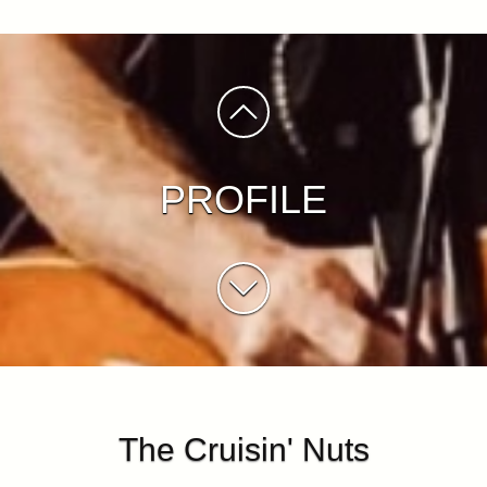
PROFILE
The Cruisin' Nuts