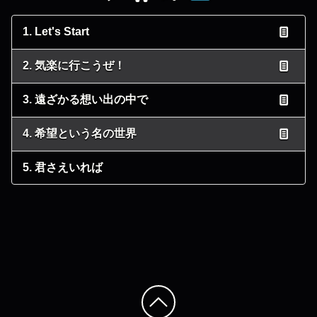
1. Let's Start
2. 気楽に行こうぜ！
3. 遠ざかる想い出の中で
4. 希望という名の世界
5. 君さえいれば