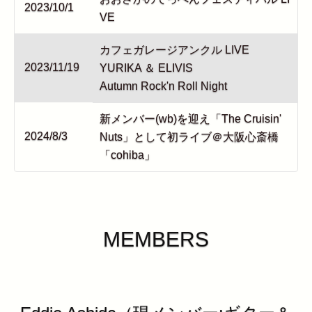
2023/10/1
VE
カフェガレージアンクル LIVE
2023/11/19
YURIKA ＆ ELIVIS
Autumn Rock'n Roll Night
新メンバー(wb)を迎え「The Cruisin'
2024/8/3
Nuts」として初ライブ＠大阪心斎橋
「cohiba」
MEMBERS