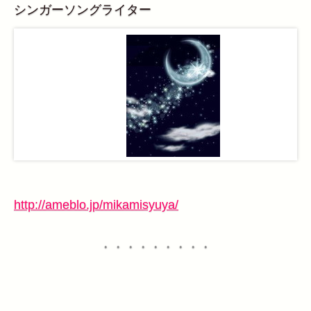
シンガーソングライター
http://ameblo.jp/mikamisyuya/
・・・・・・・・・