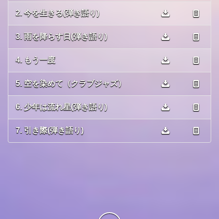
2. 今を生きる(弾き語り)
3. 雨を降らす日(弾き語り)
4. もう一度
5. 空を染めて（クラブジャズ）
6. 少年は流れ星(弾き語り)
7. 引き際(弾き語り)