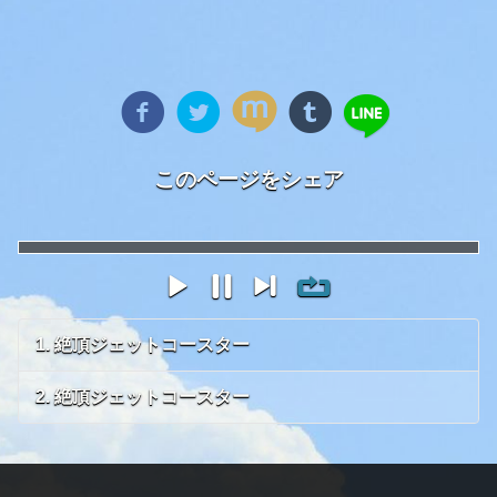
このページをシェア
1. 絶頂ジェットコースター
2. 絶頂ジェットコースター