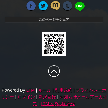
このページをシェア
Powered By
LTM
|
ルール
|
利用規約
|
プライバシーポ
リシー
|
ログイン
|
新規登録
|
お知らせメールアーカイ
ブ
|
LTMへのお問合せ