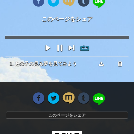
このページをシェア
1. あの子の見る夢を見てみよう
このページをシェア