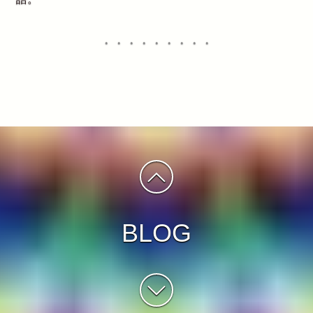
・・・・・・・・・
BLOG