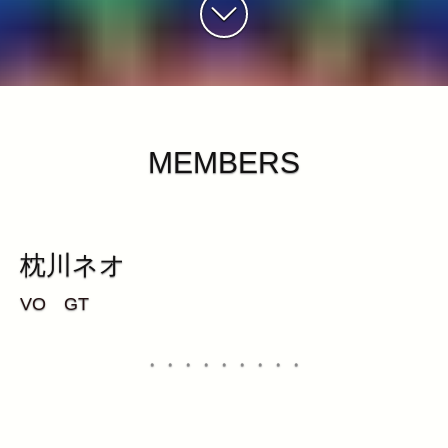
MEMBERS
枕川ネオ
VO GT
・・・・・・・・・