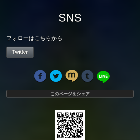
SNS
フォローはこちらから
Twitter
このページをシェア