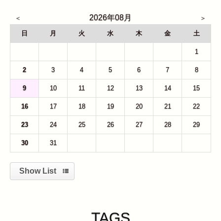
2026年08月
日
月
火
水
木
金
土
26
27
28
29
30
31
1
2
3
4
5
6
7
8
9
10
11
12
13
14
15
16
17
18
19
20
21
22
23
24
25
26
27
28
29
30
31
1
2
3
4
5
Show List
TAGS