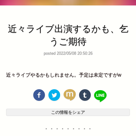
近々ライブ出演するかも、乞
うご期待
posted 2022/05/08 20:50:26
近々ライブやるかもしれません。予定は未定ですがw
この情報をシェア
・・・・・・・・・