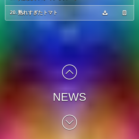
20. 熟れすぎたトマト
NEWS