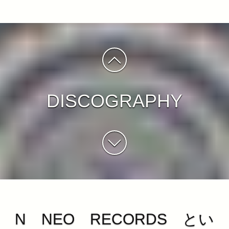
DISCOGRAPHY
N NEO RECORDS とい