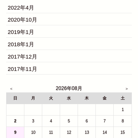
2022年4月
2020年10月
2019年1月
2018年1月
2017年12月
2017年11月
2026年08月
日
月
火
水
木
金
土
26
27
28
29
30
31
1
2
3
4
5
6
7
8
9
10
11
12
13
14
15