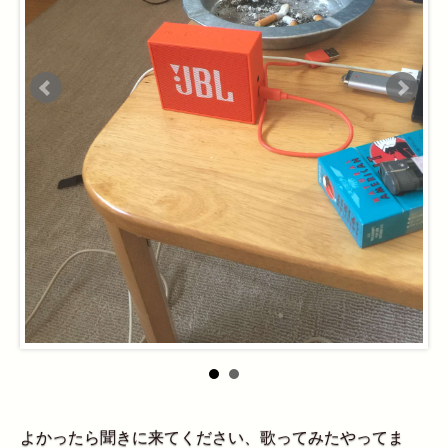
よかったら聞きに来てください、歌ってみたやってま