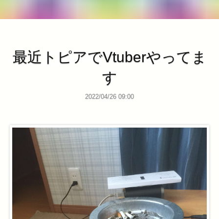
最近トピアでVtuberやってま
す
2022/04/26 09:00