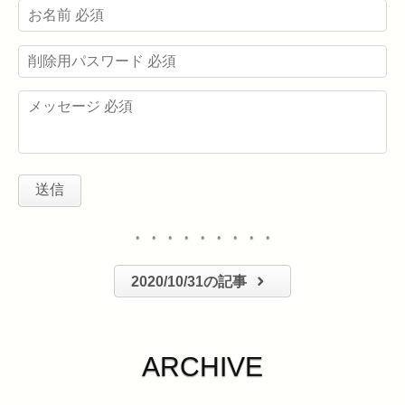
・・・・・・・・・
2020/10/31の記事
ARCHIVE