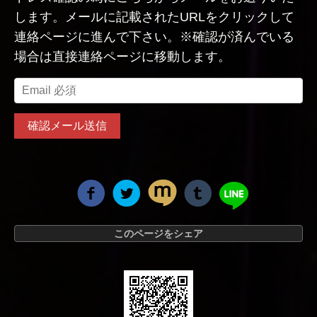
します。メールに記載されたURLをクリックして
連絡ページに進んで下さい。※確認が済んでいる
場合は直接連絡ページに移動します。
このページをシェア