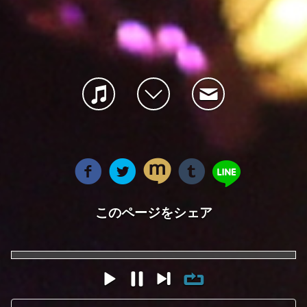
このページをシェア