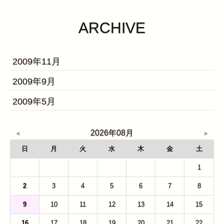
ARCHIVE
2009年11月
2009年9月
2009年5月
2026年08月
日
月
火
水
木
金
土
26
27
28
29
30
31
1
2
3
4
5
6
7
8
9
10
11
12
13
14
15
16
17
18
19
20
21
22