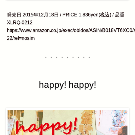
発売日 2015年12月18日 / PRICE 1,836yen(税込) / 品番
XLRQ-0212
https://www.amazon.co.jp/exec/obidos/ASIN/B018VT6XC0
22/ref=nosim
・・・・・・・・・
happy! happy!