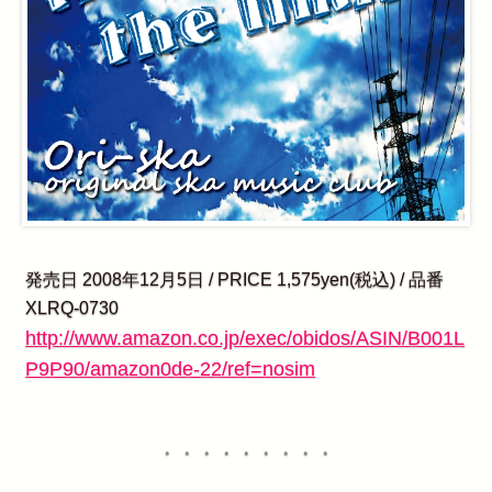
発売日 2008年12月5日 / PRICE 1,575yen(税込) / 品番
XLRQ-0730
http://www.amazon.co.jp/exec/obidos/ASIN/B001L
P9P90/amazon0de-22/ref=nosim
・・・・・・・・・