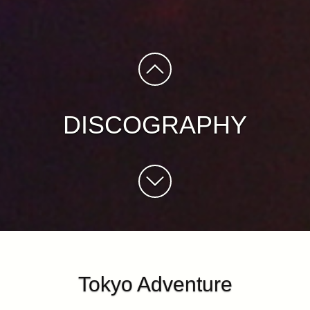
DISCOGRAPHY
Tokyo Adventure