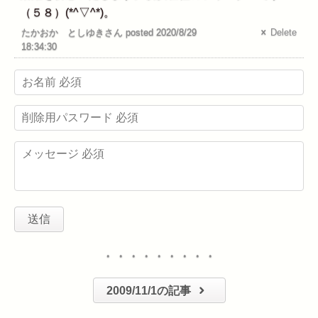
（５８）(*^▽^*)。
たかおか としゆきさん posted 2020/8/29
Delete
18:34:30
・・・・・・・・・
2009/11/1の記事