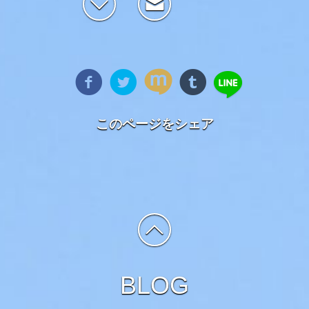
このページをシェア
BLOG