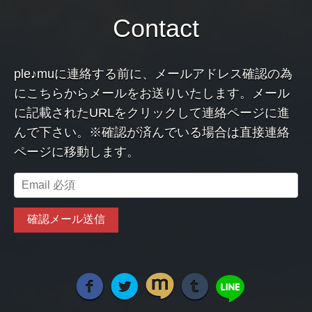
Contact
ple♪muに連絡する前に、メールアドレス確認の為
にこちらからメールをお送りいたします。メール
に記載されたURLをクリックして連絡ページに進
んで下さい。※確認が済んでいる場合は直接連絡
ページに移動します。