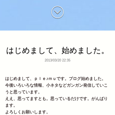
はじめまして、始めました。
2013/03/20 22:35
はじめまして、ｐｌｅ♪ｍｕです。ブログ始めました。
今後いろいろな情報、小ネタなどガンガン発信していこ
うと思っています。
ええ、思ってますとも。思っているだけです。がんばり
ます。
よろしくお願いします。