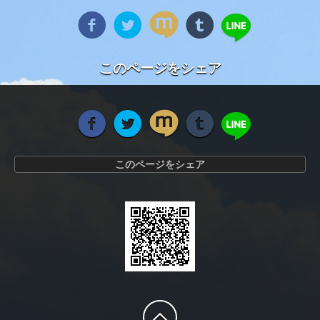
このページをシェア
このページをシェア