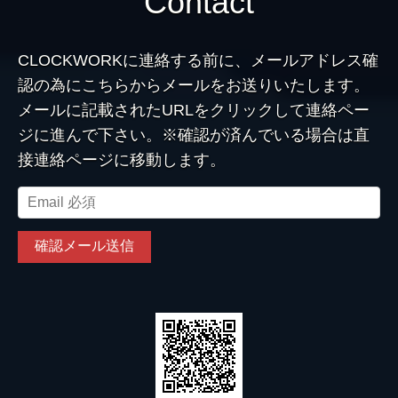
Contact
CLOCKWORKに連絡する前に、メールアドレス確
認の為にこちらからメールをお送りいたします。
メールに記載されたURLをクリックして連絡ペー
ジに進んで下さい。※確認が済んでいる場合は直
接連絡ページに移動します。