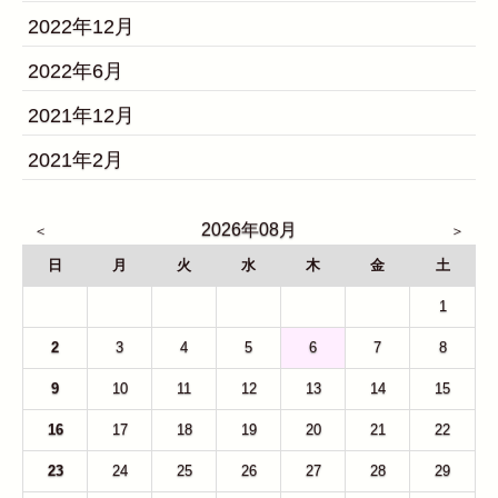
2022年12月
2022年6月
2021年12月
2021年2月
2026年08月
日
月
火
水
木
金
土
26
27
28
29
30
31
1
2
3
4
5
6
7
8
9
10
11
12
13
14
15
16
17
18
19
20
21
22
23
24
25
26
27
28
29