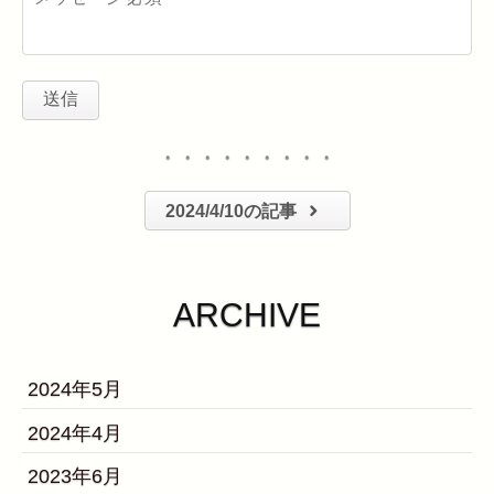
・・・・・・・・・
2024/4/10の記事
ARCHIVE
2024年5月
2024年4月
2023年6月