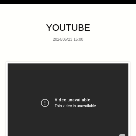
YOUTUBE
2024/05/23 15:00