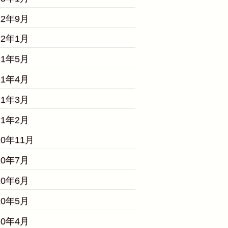
22年9月
22年1月
21年5月
21年4月
21年3月
21年2月
20年11月
20年7月
20年6月
20年5月
20年4月