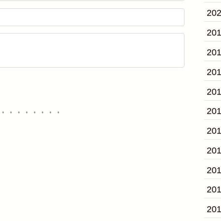
20
20
20
20
20
20
・・・・・・・・
20
20
20
20
20