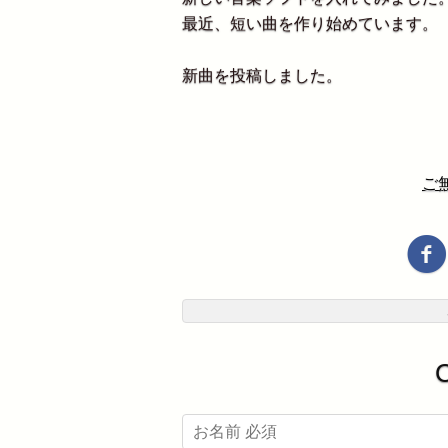
最近、短い曲を作り始めています。
新曲を投稿しました。
ご