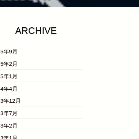
ARCHIVE
25年9月
25年2月
25年1月
24年4月
23年12月
23年7月
23年2月
23年1月