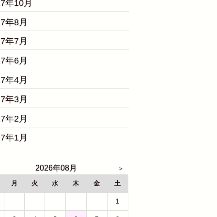
17年10月
17年8月
17年7月
17年6月
17年4月
17年3月
17年2月
17年1月
2026年08月
月
火
水
木
金
土
27
28
29
30
31
1