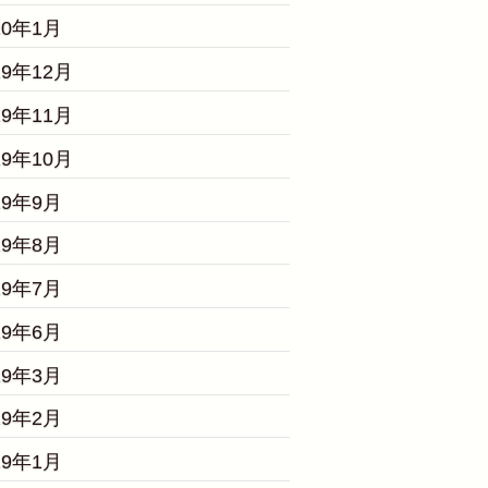
20年1月
19年12月
19年11月
19年10月
19年9月
19年8月
19年7月
19年6月
19年3月
19年2月
19年1月