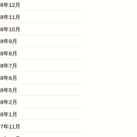
18年12月
18年11月
18年10月
18年9月
18年8月
18年7月
18年6月
18年5月
18年2月
18年1月
17年11月