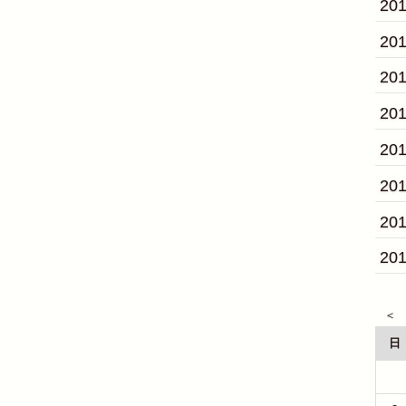
20
20
20
20
20
20
20
20
日
26