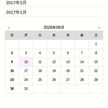
2017年2月
2017年1月
2026年08月
日
月
火
水
木
金
土
26
27
28
29
30
31
1
2
3
4
5
6
7
8
9
10
11
12
13
14
15
16
17
18
19
20
21
22
23
24
25
26
27
28
29
30
31
1
2
3
4
5