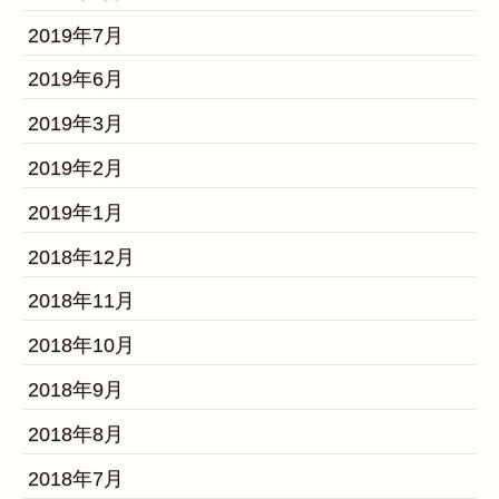
2019年7月
2019年6月
2019年3月
2019年2月
2019年1月
2018年12月
2018年11月
2018年10月
2018年9月
2018年8月
2018年7月