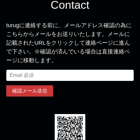
Contact
turugに連絡する前に、メールアドレス確認の為に
こちらからメールをお送りいたします。メールに
記載されたURLをクリックして連絡ページに進ん
で下さい。※確認が済んでいる場合は直接連絡ペ
ージに移動します。