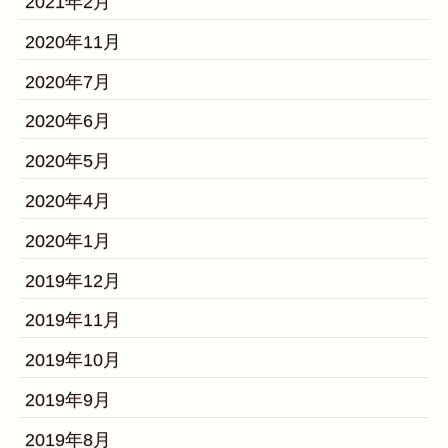
2021年2月
2020年11月
2020年7月
2020年6月
2020年5月
2020年4月
2020年1月
2019年12月
2019年11月
2019年10月
2019年9月
2019年8月