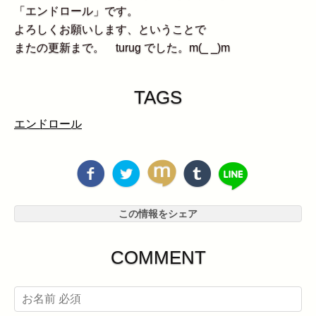
「エンドロール」です。
よろしくお願いします、ということで
またの更新まで。 turug でした。m(_ _)m
TAGS
エンドロール
この情報をシェア
COMMENT