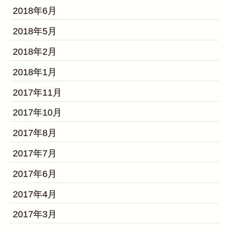
2018年6月
2018年5月
2018年2月
2018年1月
2017年11月
2017年10月
2017年8月
2017年7月
2017年6月
2017年4月
2017年3月