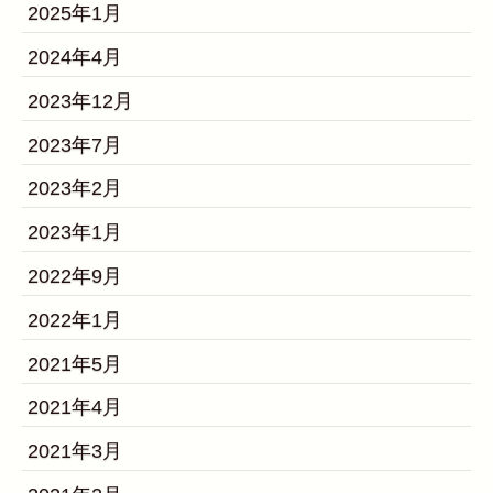
2025年1月
2024年4月
2023年12月
2023年7月
2023年2月
2023年1月
2022年9月
2022年1月
2021年5月
2021年4月
2021年3月