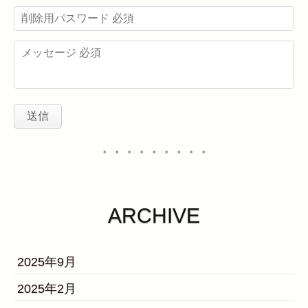
・・・・・・・・・
ARCHIVE
2025年9月
2025年2月