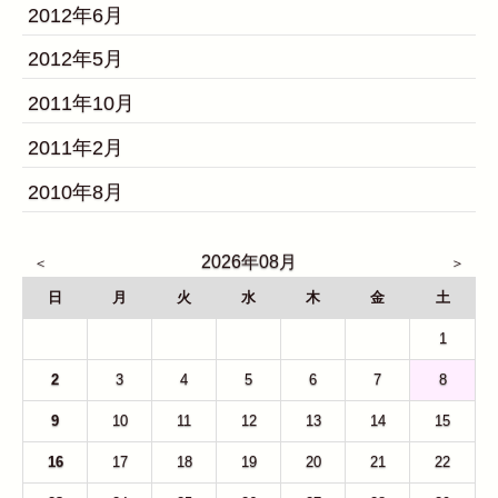
2012年6月
2012年5月
2011年10月
2011年2月
2010年8月
2026年08月
日
月
火
水
木
金
土
26
27
28
29
30
31
1
2
3
4
5
6
7
8
9
10
11
12
13
14
15
16
17
18
19
20
21
22