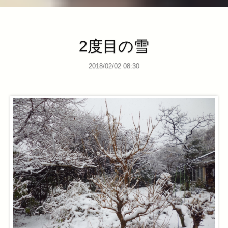
2度目の雪
2018/02/02 08:30