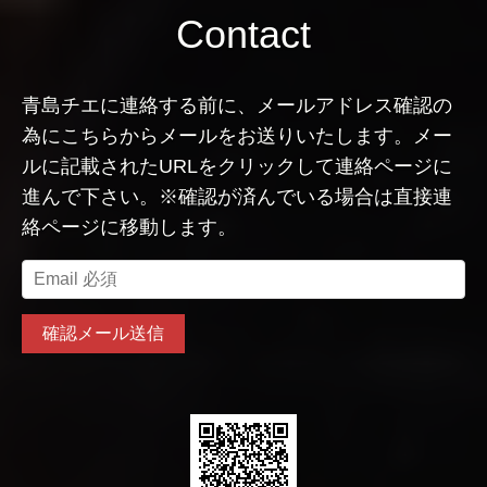
Contact
青島チエに連絡する前に、メールアドレス確認の
為にこちらからメールをお送りいたします。メー
ルに記載されたURLをクリックして連絡ページに
進んで下さい。※確認が済んでいる場合は直接連
絡ページに移動します。