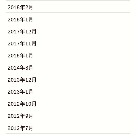
2018年2月
2018年1月
2017年12月
2017年11月
2015年1月
2014年3月
2013年12月
2013年1月
2012年10月
2012年9月
2012年7月