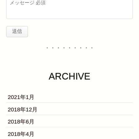
・・・・・・・・・
ARCHIVE
2021年1月
2018年12月
2018年6月
2018年4月