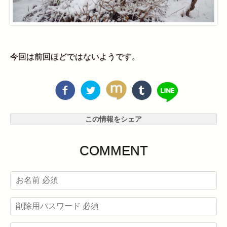
今回は前回ほどではないようです。
この情報をシェア
COMMENT