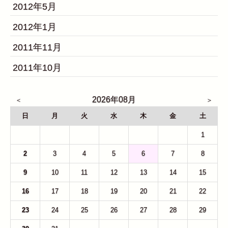
2012年5月
2012年1月
2011年11月
2011年10月
2026年08月
日
月
火
水
木
金
土
26
27
28
29
30
31
1
2
3
4
5
6
7
8
9
10
11
12
13
14
15
16
17
18
19
20
21
22
23
24
25
26
27
28
29