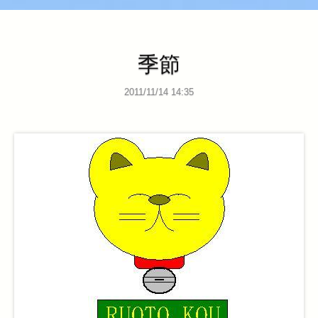
季節
2011/11/14 14:35