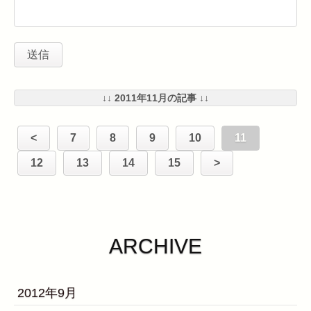
↓↓ 2011年11月の記事 ↓↓
<
7
8
9
10
11
12
13
14
15
>
ARCHIVE
2012年9月