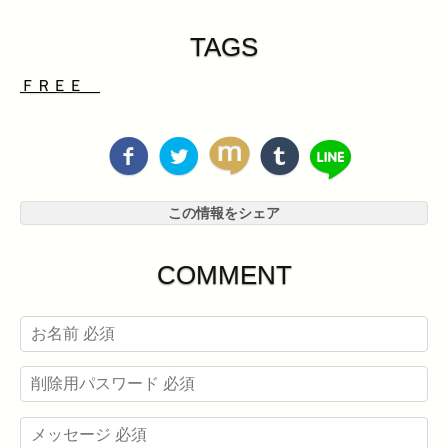
TAGS
ＦＲＥＥ
この情報をシェア
COMMENT