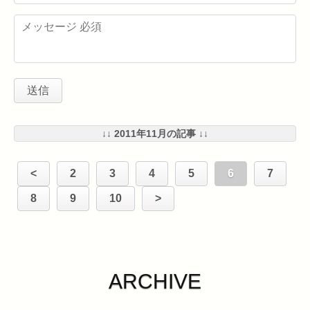
↓↓ 2011年11月の記事 ↓↓
<
2
3
4
5
6
7
8
9
10
>
ARCHIVE