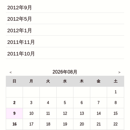
2012年9月
2012年5月
2012年1月
2011年11月
2011年10月
2026年08月
日
月
火
水
木
金
土
26
27
28
29
30
31
1
2
3
4
5
6
7
8
9
10
11
12
13
14
15
16
17
18
19
20
21
22