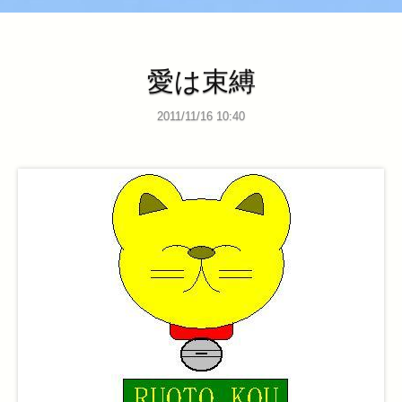
愛は束縛
2011/11/16 10:40