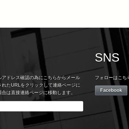
SNS
ルアドレス確認の為にこちらからメール
フォローはこち
れたURLをクリックして連絡ページに
Facebook
場合は直接連絡ページに移動します。