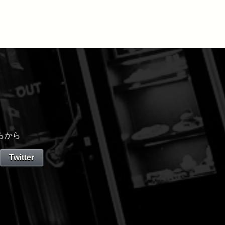
らから
Twitter