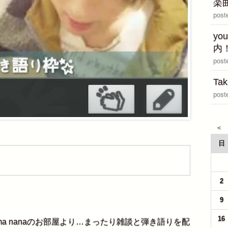
楽
post
yo
内
post
Ta
post
日
26
2
9
16
ma nana
のお部屋より…まったり雑談と弾き語りを配