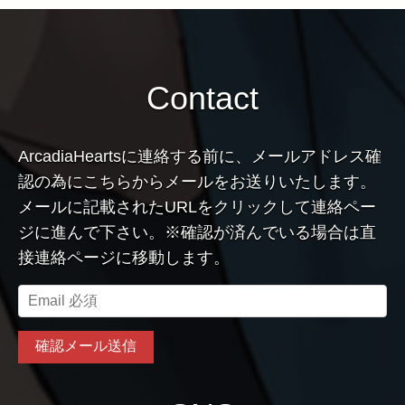
Contact
ArcadiaHeartsに連絡する前に、メールアドレス確
認の為にこちらからメールをお送りいたします。
メールに記載されたURLをクリックして連絡ペー
ジに進んで下さい。※確認が済んでいる場合は直
接連絡ページに移動します。