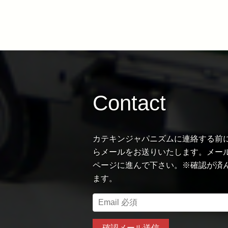
Contact
カテキンジャパニズムに連絡する前
らメールをお送りいたします。メール
ページに進んで下さい。※確認が済
ます。