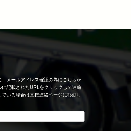
に、メールアドレス確認の為にこちらか
に記載されたURLをクリックして連絡
んでいる場合は直接連絡ページに移動し