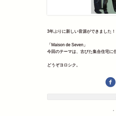
3年ぶりに新しい音源ができました！
「Maison de Seven」
今回のテーマは、古びた集合住宅に
どうぞヨロシク。
・