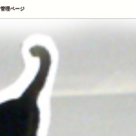
管理ページ