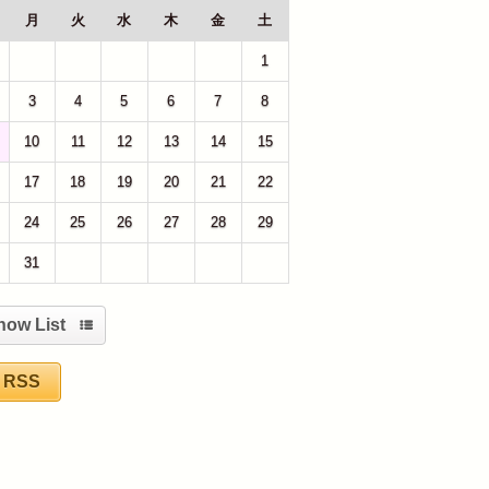
月
火
水
木
金
土
27
28
29
30
31
1
3
4
5
6
7
8
10
11
12
13
14
15
17
18
19
20
21
22
24
25
26
27
28
29
31
1
2
3
4
5
how List
RSS