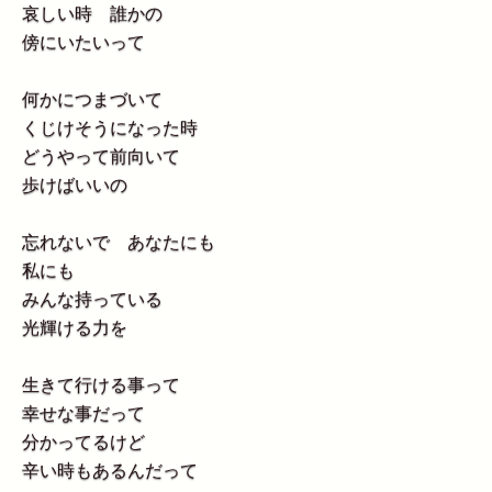
哀しい時 誰かの
傍にいたいって
何かにつまづいて
くじけそうになった時
どうやって前向いて
歩けばいいの
忘れないで あなたにも
私にも
みんな持っている
光輝ける力を
生きて行ける事って
幸せな事だって
分かってるけど
辛い時もあるんだって