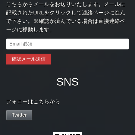
こちらからメールをお送りいたします。メールに
記載されたURLをクリックして連絡ページに進ん
で下さい。※確認が済んでいる場合は直接連絡ペ
ージに移動します。
SNS
フォローはこちらから
Twitter