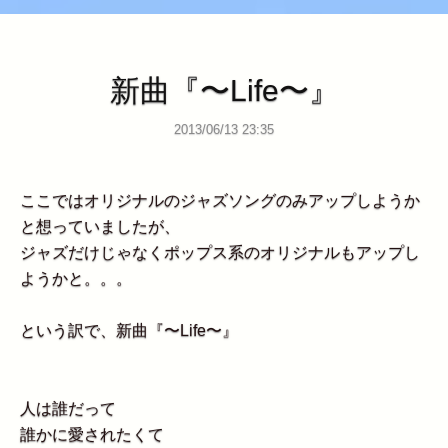
新曲『〜Life〜』
2013/06/13 23:35
ここではオリジナルのジャズソングのみアップしようか
と想っていましたが、
ジャズだけじゃなくポップス系のオリジナルもアップし
ようかと。。。
という訳で、新曲『〜Life〜』
人は誰だって
誰かに愛されたくて