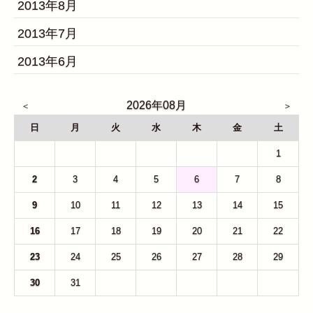
2013年8月
2013年7月
2013年6月
2026年08月
日
月
火
水
木
金
土
26
27
28
29
30
31
1
2
3
4
5
6
7
8
9
10
11
12
13
14
15
16
17
18
19
20
21
22
23
24
25
26
27
28
29
30
31
1
2
3
4
5