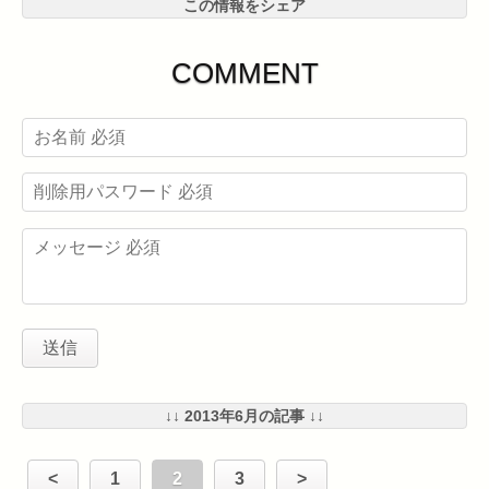
この情報をシェア
COMMENT
↓↓ 2013年6月の記事 ↓↓
<
1
2
3
>