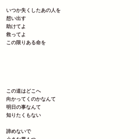
いつか失くしたあの人を
想い出す
助けてよ
救ってよ
この限りある命を
この道はどこへ
向かってくのかなんて
明日の事なんて
知りたくもない
諦めないで