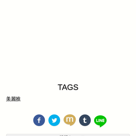
TAGS
美麗唯