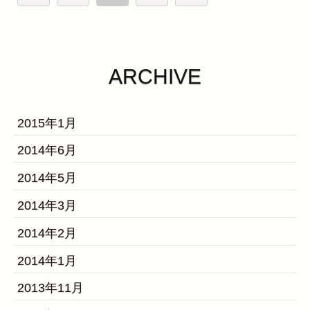
ARCHIVE
2015年1月
2014年6月
2014年5月
2014年3月
2014年2月
2014年1月
2013年11月