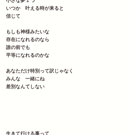
小さな夢１つ
いつか 叶える時が来ると
信じて
もしも神様みたいな
存在になれるのなら
誰の前でも
平等になれるのかな
あなただけ特別って訳じゃなく
みんな 一緒にね
差別なんてしない
生きて行ける事って