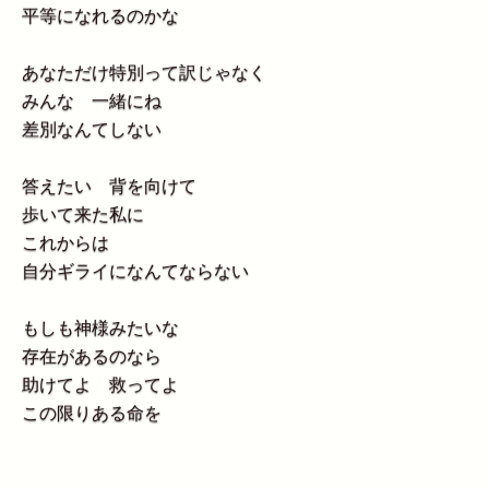
平等になれるのかな
あなただけ特別って訳じゃなく
みんな 一緒にね
差別なんてしない
答えたい 背を向けて
歩いて来た私に
これからは
自分ギライになんてならない
もしも神様みたいな
存在があるのなら
助けてよ 救ってよ
この限りある命を