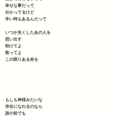
幸せな事だって
分かってるけど
辛い時もあるんだって
いつか失くしたあの人を
想い出す
助けてよ
救ってよ
この限りある命を
もしも神様みたいな
存在になれるのなら
誰の前でも