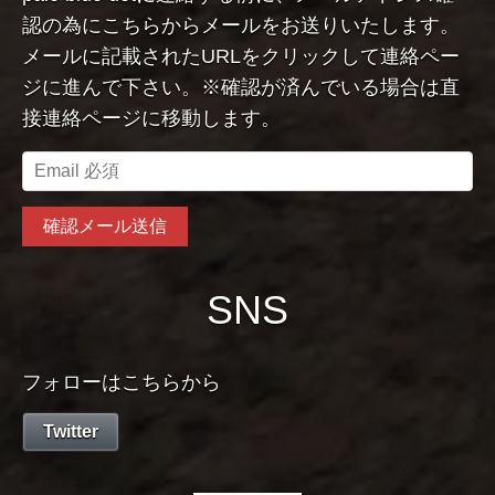
認の為にこちらからメールをお送りいたします。
メールに記載されたURLをクリックして連絡ペー
ジに進んで下さい。※確認が済んでいる場合は直
接連絡ページに移動します。
SNS
フォローはこちらから
Twitter