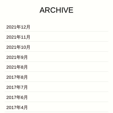
ARCHIVE
2021年12月
2021年11月
2021年10月
2021年9月
2021年8月
2017年8月
2017年7月
2017年6月
2017年4月