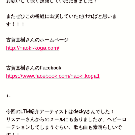
お願いして快く披露していただきました！
またぜひこの番組に出演していただければと思いま
す！！！
古賀直樹さんのホームページ
http://naoki-koga.com/
古賀直樹さんのFacebook
https://www.facebook.com/naoki.koga1
+-
今回のLTM紹介アーティストはdeckyさんでした！
リスナーさんからのメールにもありましたが、ヘビーロ
ーテションしてしまうぐらい、歌も曲も素晴らしいで
す！！