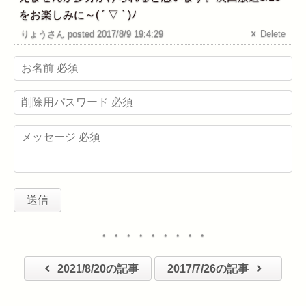
をお楽しみに～( ´ ▽ ` )ﾉ
りょうさん posted 2017/8/9 19:4:29
Delete
・・・・・・・・・
2021/8/20の記事
2017/7/26の記事