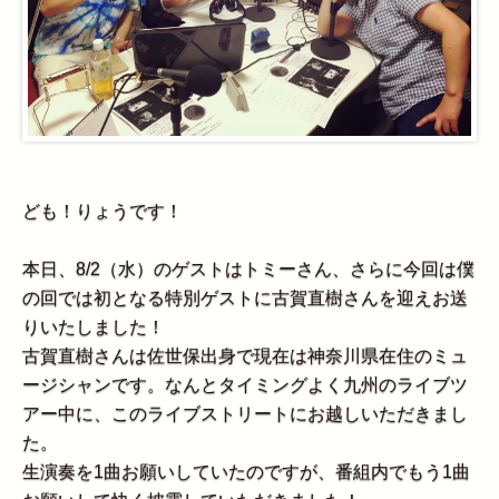
ども！りょうです！
本日、8/2（水）のゲストはトミーさん、さらに今回は僕
の回では初となる特別ゲストに古賀直樹さんを迎えお送
りいたしました！
古賀直樹さんは佐世保出身で現在は神奈川県在住のミュ
ージシャンです。なんとタイミングよく九州のライブツ
アー中に、このライブストリートにお越しいただきまし
た。
生演奏を1曲お願いしていたのですが、番組内でもう1曲