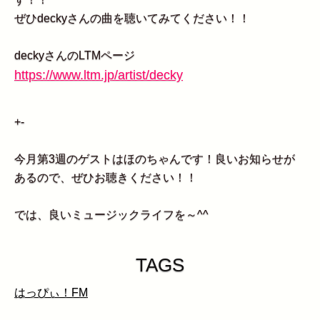
ぜひdeckyさんの曲を聴いてみてください！！
deckyさんのLTMページ
https://www.ltm.jp/artist/decky
+-
今月第3週のゲストはほのちゃんです！良いお知らせが
あるので、ぜひお聴きください！！
では、良いミュージックライフを～^^
TAGS
はっぴぃ！FM