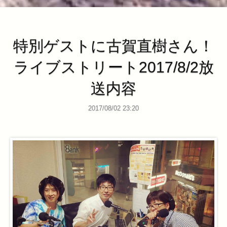
特別ゲストに古賀直樹さん！
ライブストリート2017/8/2放
送内容
2017/08/02 23:20