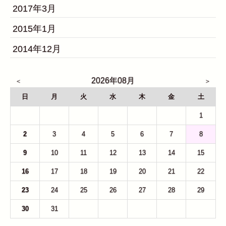
2017年3月
2015年1月
2014年12月
2026年08月
日
月
火
水
木
金
土
26
27
28
29
30
31
1
2
3
4
5
6
7
8
9
10
11
12
13
14
15
16
17
18
19
20
21
22
23
24
25
26
27
28
29
30
31
1
2
3
4
5