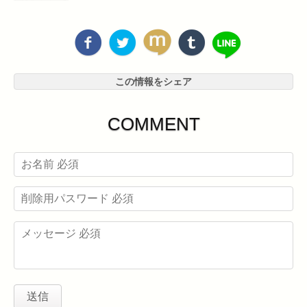
この情報をシェア
COMMENT