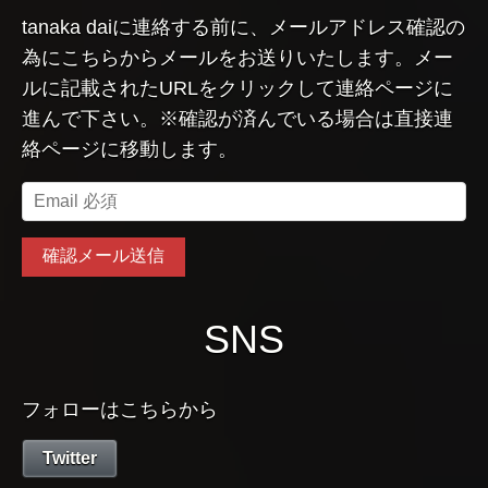
tanaka daiに連絡する前に、メールアドレス確認の
為にこちらからメールをお送りいたします。メー
ルに記載されたURLをクリックして連絡ページに
進んで下さい。※確認が済んでいる場合は直接連
絡ページに移動します。
SNS
フォローはこちらから
Twitter