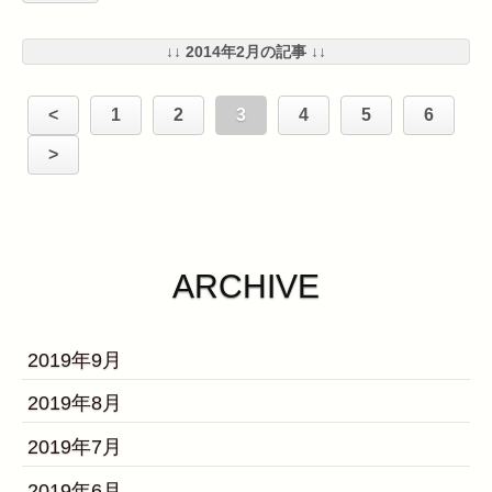
↓↓ 2014年2月の記事 ↓↓
<
1
2
3
4
5
6
>
ARCHIVE
2019年9月
2019年8月
2019年7月
2019年6月