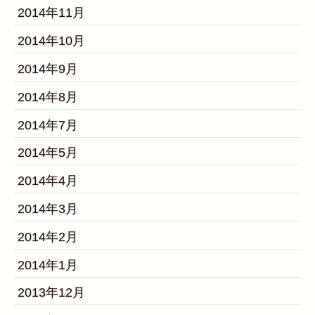
2014年11月
2014年10月
2014年9月
2014年8月
2014年7月
2014年5月
2014年4月
2014年3月
2014年2月
2014年1月
2013年12月