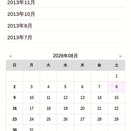
2013年11月
2013年10月
2013年8月
2013年7月
2026年08月
日
月
火
水
木
金
土
26
27
28
29
30
31
1
2
3
4
5
6
7
8
9
10
11
12
13
14
15
16
17
18
19
20
21
22
23
24
25
26
27
28
29
30
31
1
2
3
4
5