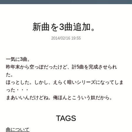
新曲を3曲追加。
2014/02/16 19:55
一気に3曲。
昨年末から空っぽだったけど、計5曲を完成させられ
た。
ほっとした。しかし、えらく暗いシリーズになってしま
った・・・
まあいいんだけどね。俺ほんとこういう奴だから。
TAGS
曲について