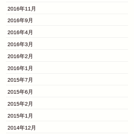
2016年11月
2016年9月
2016年4月
2016年3月
2016年2月
2016年1月
2015年7月
2015年6月
2015年2月
2015年1月
2014年12月