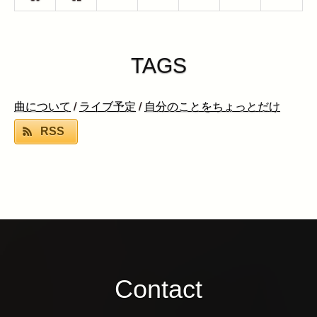
TAGS
曲について
/
ライブ予定
/
自分のことをちょっとだけ
RSS
Contact