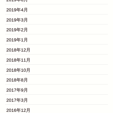
2019年4月
2019年3月
2019年2月
2019年1月
2018年12月
2018年11月
2018年10月
2018年8月
2017年9月
2017年3月
2016年12月