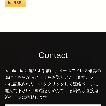
RSS
Contact
tanaka daiに連絡する前に、メールアドレス確認の
為にこちらからメールをお送りいたします。メー
ルに記載されたURLをクリックして連絡ページに
進んで下さい。※確認が済んでいる場合は直接連
絡ページに移動します。