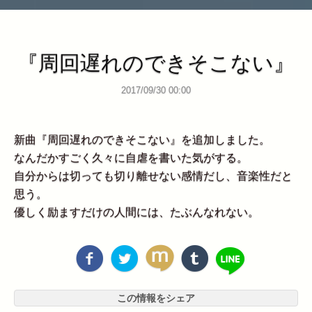
『周回遅れのできそこない』
2017/09/30 00:00
新曲『周回遅れのできそこない』を追加しました。
なんだかすごく久々に自虐を書いた気がする。
自分からは切っても切り離せない感情だし、音楽性だと
思う。
優しく励ますだけの人間には、たぶんなれない。
この情報をシェア