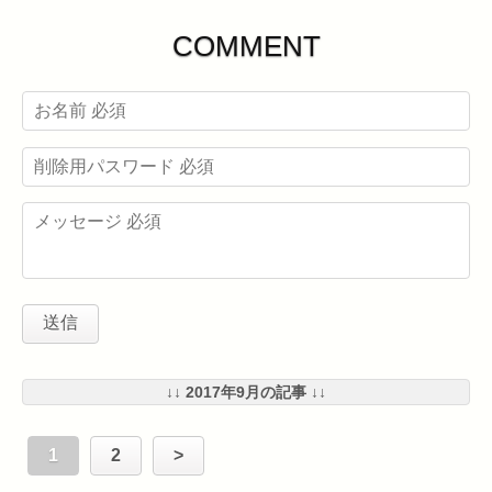
COMMENT
↓↓ 2017年9月の記事 ↓↓
1
2
>