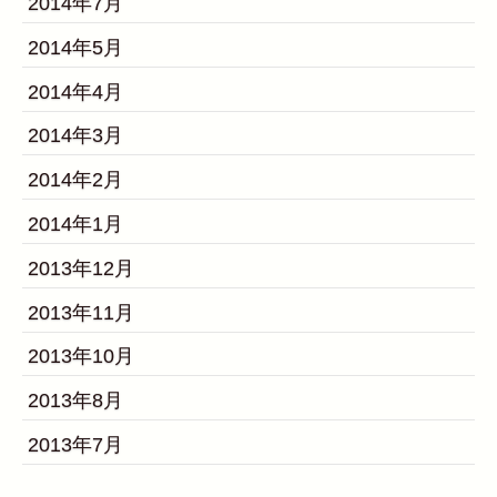
2014年7月
2014年5月
2014年4月
2014年3月
2014年2月
2014年1月
2013年12月
2013年11月
2013年10月
2013年8月
2013年7月