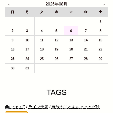
2026年08月
日
月
火
水
木
金
土
26
27
28
29
30
31
1
2
3
4
5
6
7
8
9
10
11
12
13
14
15
16
17
18
19
20
21
22
23
24
25
26
27
28
29
30
31
1
2
3
4
5
TAGS
曲について
/
ライブ予定
/
自分のことをちょっとだけ