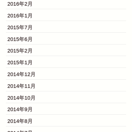
2016年2月
2016年1月
2015年7月
2015年6月
2015年2月
2015年1月
2014年12月
2014年11月
2014年10月
2014年9月
2014年8月