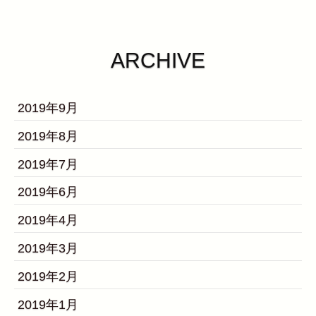
ARCHIVE
2019年9月
2019年8月
2019年7月
2019年6月
2019年4月
2019年3月
2019年2月
2019年1月