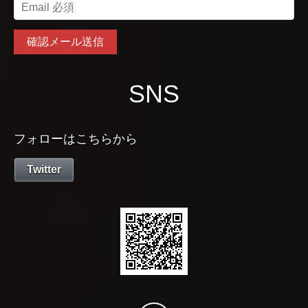
SNS
フォローはこちらから
Twitter