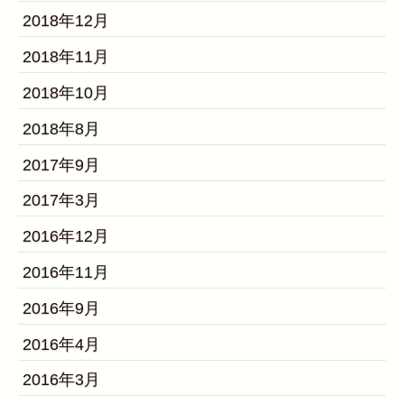
2018年12月
2018年11月
2018年10月
2018年8月
2017年9月
2017年3月
2016年12月
2016年11月
2016年9月
2016年4月
2016年3月