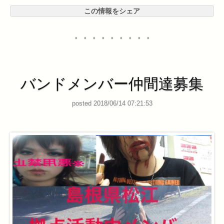
この情報をシェア
・・・・・・・・・
バンドメンバー仲間達募集
posted 2018/06/14 07:21:53