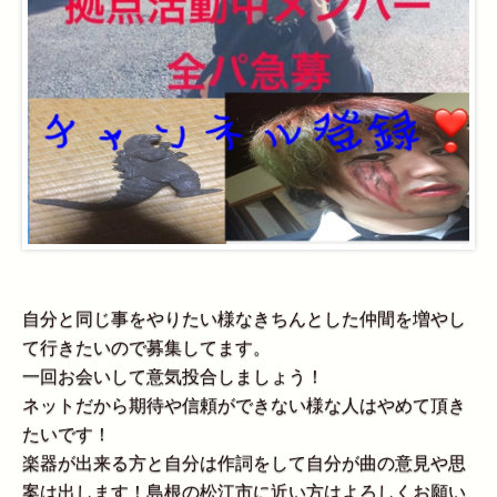
自分と同じ事をやりたい様なきちんとした仲間を増やし
て行きたいので募集してます。
一回お会いして意気投合しましょう！
ネットだから期待や信頼ができない様な人はやめて頂き
たいです！
楽器が出来る方と自分は作詞をして自分が曲の意見や思
案は出します！島根の松江市に近い方はよろしくお願い