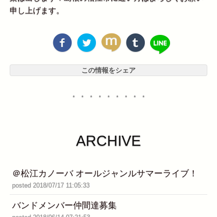
申し上げます。
この情報をシェア
・・・・・・・・・
ARCHIVE
＠松江カノーバ オールジャンルサマーライブ！
posted 2018/07/17 11:05:33
バンドメンバー仲間達募集