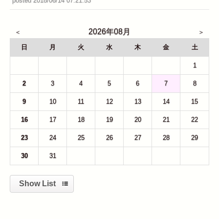
posted 2018/06/14 07:21:53
2026年08月
日
月
火
水
木
金
土
26
27
28
29
30
31
1
2
3
4
5
6
7
8
9
10
11
12
13
14
15
16
17
18
19
20
21
22
23
24
25
26
27
28
29
30
31
1
2
3
4
5
Show List