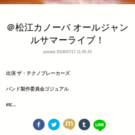
管理ページ
＠松江カノーバ オールジャン
ルサマーライブ！
posted 2018/07/17 11:05:33
出演 ザ・テクノブレーカーズ
バンド製作委員会ゴジュアル
etc...