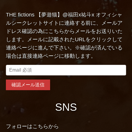
THE fictions 【夢遊猫】@福田x祐斗x オフィシャ
ルシークレットサイトに連絡する前に、メールア
ドレス確認の為にこちらからメールをお送りいた
します。メールに記載されたURLをクリックして
連絡ページに進んで下さい。※確認が済んでいる
場合は直接連絡ページに移動します。
SNS
フォローはこちらから