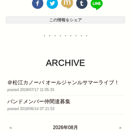
この情報をシェア
・・・・・・・・・
ARCHIVE
＠松江カノーバ オールジャンルサマーライブ！
posted 2018/07/17 11:05:33
バンドメンバー仲間達募集
posted 2018/06/14 07:21:53
2026年08月