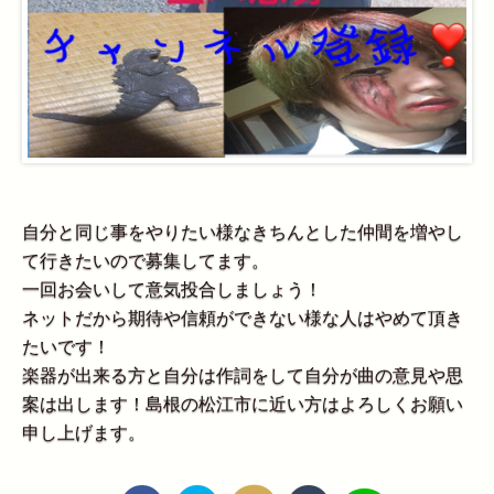
自分と同じ事をやりたい様なきちんとした仲間を増やし
て行きたいので募集してます。
一回お会いして意気投合しましょう！
ネットだから期待や信頼ができない様な人はやめて頂き
たいです！
楽器が出来る方と自分は作詞をして自分が曲の意見や思
案は出します！島根の松江市に近い方はよろしくお願い
申し上げます。