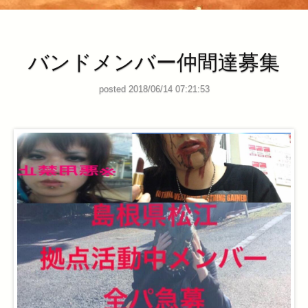
管理ページ
バンドメンバー仲間達募集
posted 2018/06/14 07:21:53