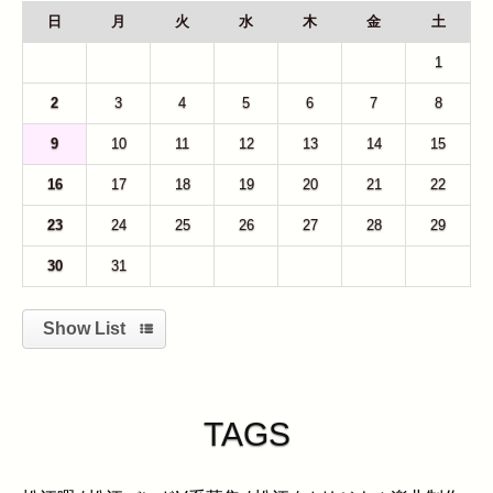
日
月
火
水
木
金
土
26
27
28
29
30
31
1
2
3
4
5
6
7
8
9
10
11
12
13
14
15
16
17
18
19
20
21
22
23
24
25
26
27
28
29
30
31
1
2
3
4
5
Show List
TAGS