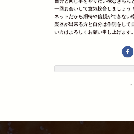
自分と同じ事をやりたい様なきちん
一回お会いして意気投合しましょう
ネットだから期待や信頼ができない
楽器が出来る方と自分は作詞をして
い方はよろしくお願い申し上げます
・