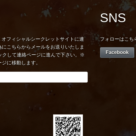
SNS
x祐斗x オフィシャルシークレットサイトに連
フォローはこち
為にこちらからメールをお送りいたしま
Facebook
ックして連絡ページに進んで下さい。※
ージに移動します。