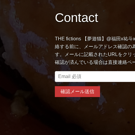
Contact
THE fictions 【夢遊猫】@福田
絡する前に、メールアドレス確認の
す。メールに記載されたURLをクリ
確認が済んでいる場合は直接連絡ペ