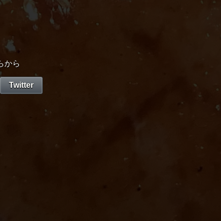
らから
Twitter