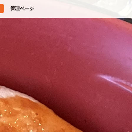
管理ページ