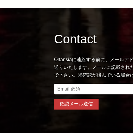
Contact
Ortansiaに連絡する前に、メー
送りいたします。メールに記載された
で下さい。※確認が済んでいる場合