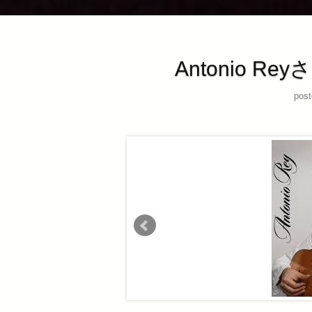
Antonio 
post