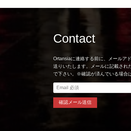
Contact
Ortansiaに連絡する前に、メー
送りいたします。メールに記載された
で下さい。※確認が済んでいる場合