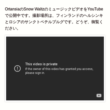
OrtansiaのSnow WaltzのミュージックビデオをYouTube
で公開中です。撮影場所は、フィンランドのヘルシンキ
とロシアのサンクトペテルブルグです。どうぞ、御覧く
ださい。