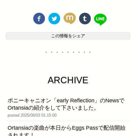
この情報をシェア
・・・・・・・・・
ARCHIVE
ポニーキャニオン「early Reflection」のNewsで
Ortansiaの紹介をして下さいました。
posted 2025/06/03 01:15:00
Ortansiaの楽曲が本日からEggs Passで配信開始
されます！