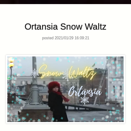
Ortansia Snow Waltz
posted 2021/01/29 16:09:21