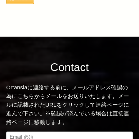
Contact
Ortansiaに連絡する前に、メールアドレス確認の
為にこちらからメールをお送りいたします。メー
ルに記載されたURLをクリックして連絡ページに
進んで下さい。※確認が済んでいる場合は直接連
絡ページに移動します。