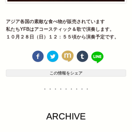
アジア各国の素敵な食べ物が販売されています
私たちYFBはアコースティック＆歌で演奏します。
１０月２８日（日）１２：５５頃から演奏予定です。
この情報をシェア
・・・・・・・・・
ARCHIVE