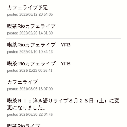
カフェライブ予定
posted 2022/06/12 20:54:05
喫茶Rioカフェライブ
posted 2022/02/26 14:31:30
喫茶Rioカフェライブ YFB
posted 2022/01/10 10:44:13
喫茶Rioカフェライブ YFB
posted 2021/11/13 00:26:41
カフェライブ
posted 2021/08/05 16:07:00
喫茶Ｒｉｏ弾き語りライブ８月２８日（土）に変
更になりました。
posted 2021/06/20 22:04:46
喫茶Rioライブ