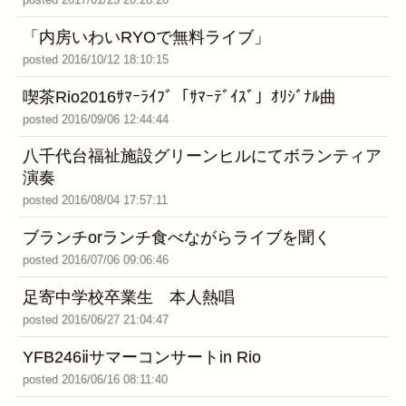
「内房いわいRYOで無料ライブ」
posted 2016/10/12 18:10:15
喫茶Rio2016ｻﾏｰﾗｲﾌﾞ「ｻﾏｰﾃﾞｲｽﾞ」ｵﾘｼﾞﾅﾙ曲
posted 2016/09/06 12:44:44
八千代台福祉施設グリーンヒルにてボランティア
演奏
posted 2016/08/04 17:57:11
ブランチorランチ食べながらライブを聞く
posted 2016/07/06 09:06:46
足寄中学校卒業生 本人熱唱
posted 2016/06/27 21:04:47
YFB246ⅱサマーコンサートin Rio
posted 2016/06/16 08:11:40