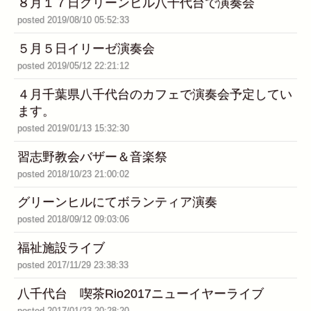
８月１７日グリーンヒル八千代台で演奏会
posted 2019/08/10 05:52:33
５月５日イリーゼ演奏会
posted 2019/05/12 22:21:12
４月千葉県八千代台のカフェで演奏会予定してい
ます。
posted 2019/01/13 15:32:30
習志野教会バザー＆音楽祭
posted 2018/10/23 21:00:02
グリーンヒルにてボランティア演奏
posted 2018/09/12 09:03:06
福祉施設ライブ
posted 2017/11/29 23:38:33
八千代台 喫茶Rio2017ニューイヤーライブ
posted 2017/01/23 20:28:20