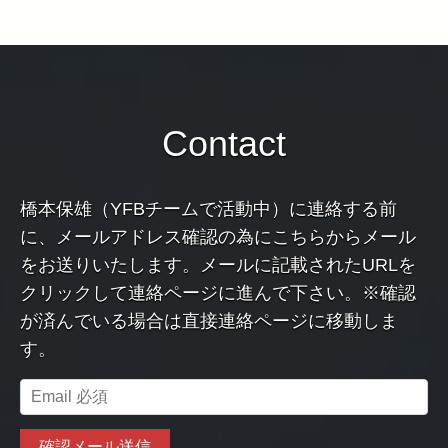
Contact
橋本保雄（YFBチームで活動中）に連絡する前
に、メールアドレス確認の為にこちらからメール
をお送りいたします。メールに記載されたURLを
クリックして連絡ページに進んで下さい。※確認
が済んでいる場合は直接連絡ページに移動しま
す。