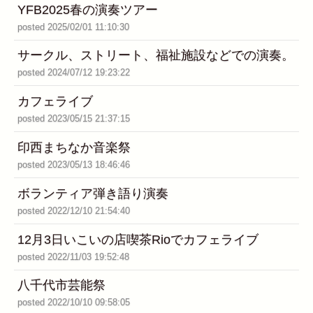
YFB2025春の演奏ツアー
posted 2025/02/01 11:10:30
サークル、ストリート、福祉施設などでの演奏。
posted 2024/07/12 19:23:22
カフェライブ
posted 2023/05/15 21:37:15
印西まちなか音楽祭
posted 2023/05/13 18:46:46
ボランティア弾き語り演奏
posted 2022/12/10 21:54:40
12月3日いこいの店喫茶Rioでカフェライブ
posted 2022/11/03 19:52:48
八千代市芸能祭
posted 2022/10/10 09:58:05