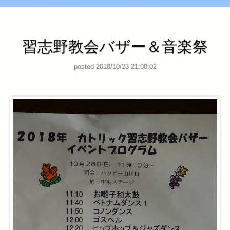
習志野教会バザー＆音楽祭
posted 2018/10/23 21:00:02