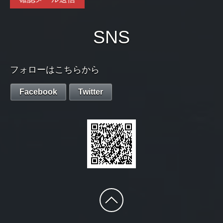
SNS
フォローはこちらから
Facebook
Twitter