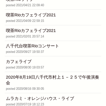
posted 2021/04/21 22:09:40
喫茶Rioカフェライブ2021
posted 2021/04/09 22:59:15
喫茶Rioカフェライブ2021
posted 2021/02/01 20:57:14
八千代台喫茶Rioコンサート
posted 2020/09/27 19:50:37
カフェライブ
posted 2020/08/30 19:03:57
2020年8月19日八千代市村上１－２５で午後演奏
会
posted 2020/08/16 09:30:05
ムラカミ・オレンジハウス・ライブ
posted 2020/07/19 18:12:23