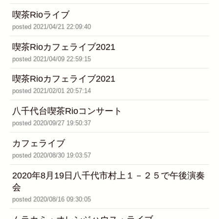
喫茶Rioライブ
posted 2021/04/21 22:09:40
喫茶Rioカフェライブ2021
posted 2021/04/09 22:59:15
喫茶Rioカフェライブ2021
posted 2021/02/01 20:57:14
八千代台喫茶Rioコンサート
posted 2020/09/27 19:50:37
カフェライブ
posted 2020/08/30 19:03:57
2020年8月19日八千代市村上１－２５で午後演奏
会
posted 2020/08/16 09:30:05