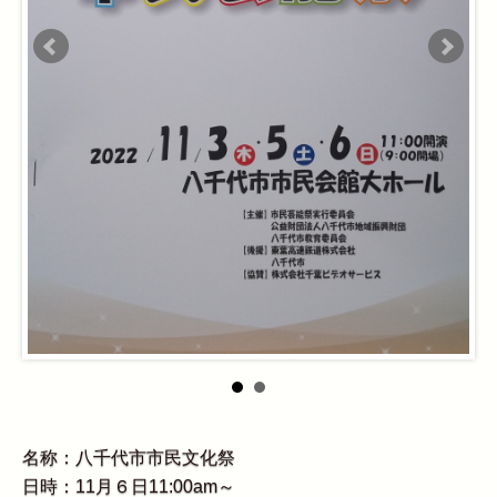
名称：八千代市市民文化祭
日時：11月６日11:00am～