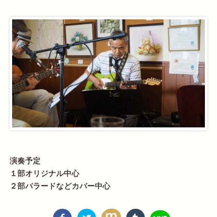
演奏予定
１部オリジナル中心
２部バラードなどカバー中心