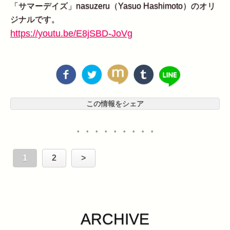
「サマーデイズ」nasuzeru（Yasuo Hashimoto）のオリ
ジナルです。
https://youtu.be/E8jSBD-JoVg
この情報をシェア
・・・・・・・・・
1
2
>
ARCHIVE