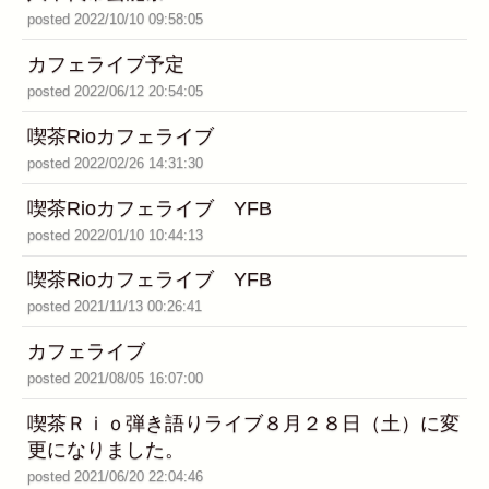
posted 2022/10/10 09:58:05
カフェライブ予定
posted 2022/06/12 20:54:05
喫茶Rioカフェライブ
posted 2022/02/26 14:31:30
喫茶Rioカフェライブ YFB
posted 2022/01/10 10:44:13
喫茶Rioカフェライブ YFB
posted 2021/11/13 00:26:41
カフェライブ
posted 2021/08/05 16:07:00
喫茶Ｒｉｏ弾き語りライブ８月２８日（土）に変
更になりました。
posted 2021/06/20 22:04:46