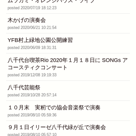
ムラカミ・オレンジハウス・ライブ
posted 2020/07/19 18:12:23
木かげの演奏会
posted 2020/06/21 10:21:54
YFB村上緑地公園公開練習
posted 2020/06/09 18:31:31
八千代台喫茶Rio 2020年１月１８日に SONGs ア
コースティクコンサート
posted 2019/12/08 19:19:33
八千代芸能祭
posted 2019/10/28 20:57:14
１０月末 実籾での協会音楽祭で演奏
posted 2019/08/10 05:59:36
９月１日イリーゼ八千代緑が丘で演奏会
posted 2019/08/10 05:57:10