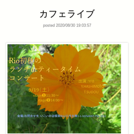
カフェライブ
posted 2020/08/30 19:03:57