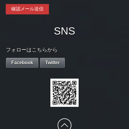
SNS
フォローはこちらから
Facebook
Twitter