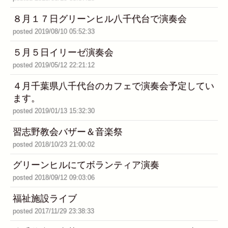
８月１７日グリーンヒル八千代台で演奏会
posted 2019/08/10 05:52:33
５月５日イリーゼ演奏会
posted 2019/05/12 22:21:12
４月千葉県八千代台のカフェで演奏会予定してい
ます。
posted 2019/01/13 15:32:30
習志野教会バザー＆音楽祭
posted 2018/10/23 21:00:02
グリーンヒルにてボランティア演奏
posted 2018/09/12 09:03:06
福祉施設ライブ
posted 2017/11/29 23:38:33