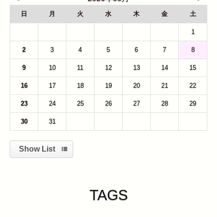
日
月
火
水
木
金
土
26
27
28
29
30
31
1
2
3
4
5
6
7
8
9
10
11
12
13
14
15
16
17
18
19
20
21
22
23
24
25
26
27
28
29
30
31
1
2
3
4
5
Show List
TAGS