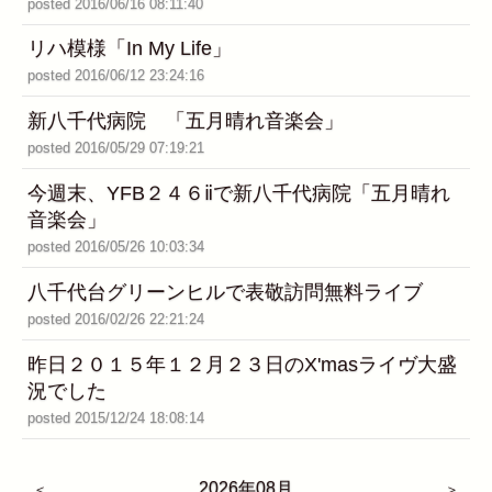
posted 2016/06/16 08:11:40
リハ模様「In My Life」
posted 2016/06/12 23:24:16
新八千代病院 「五月晴れ音楽会」
posted 2016/05/29 07:19:21
今週末、YFB２４６ⅱで新八千代病院「五月晴れ
音楽会」
posted 2016/05/26 10:03:34
八千代台グリーンヒルで表敬訪問無料ライブ
posted 2016/02/26 22:21:24
昨日２０１５年１２月２３日のX'masライヴ大盛
況でした
posted 2015/12/24 18:08:14
2026年08月