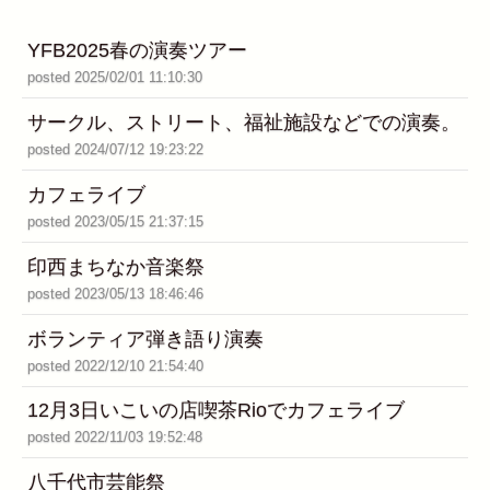
YFB2025春の演奏ツアー
posted 2025/02/01 11:10:30
サークル、ストリート、福祉施設などでの演奏。
posted 2024/07/12 19:23:22
カフェライブ
posted 2023/05/15 21:37:15
印西まちなか音楽祭
posted 2023/05/13 18:46:46
ボランティア弾き語り演奏
posted 2022/12/10 21:54:40
12月3日いこいの店喫茶Rioでカフェライブ
posted 2022/11/03 19:52:48
八千代市芸能祭