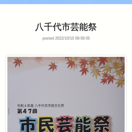
八千代市芸能祭
posted 2022/10/10 09:58:05