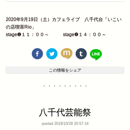
2020年9月19日（土）カフェライブ 八千代台「いこい
の店喫茶Rio」
stage❶１１：００～ stage❷１４：００～
この情報をシェア
・・・・・・・・・
八千代芸能祭
posted 2019/10/28 20:57:14