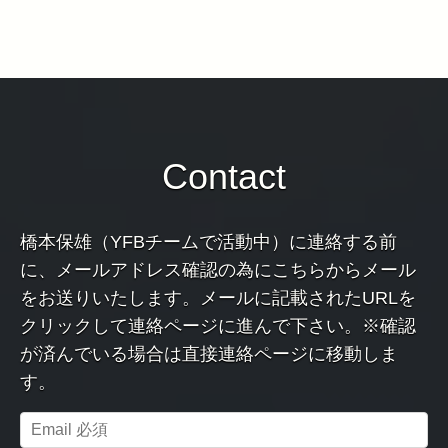
Contact
橋本保雄（YFBチームで活動中）に連絡する前
に、メールアドレス確認の為にこちらからメール
をお送りいたします。メールに記載されたURLを
クリックして連絡ページに進んで下さい。※確認
が済んでいる場合は直接連絡ページに移動しま
す。