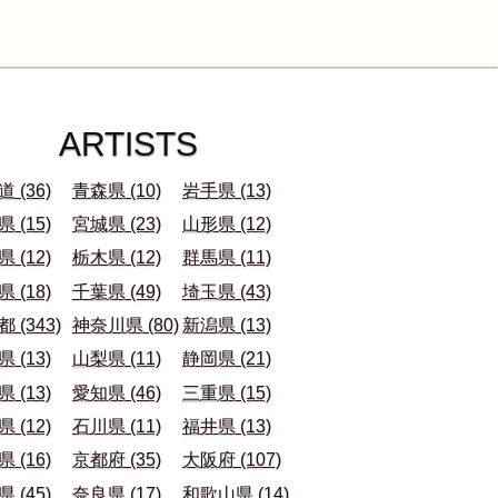
ARTISTS
 (36)
青森県 (10)
岩手県 (13)
 (15)
宮城県 (23)
山形県 (12)
 (12)
栃木県 (12)
群馬県 (11)
 (18)
千葉県 (49)
埼玉県 (43)
 (343)
神奈川県 (80)
新潟県 (13)
 (13)
山梨県 (11)
静岡県 (21)
 (13)
愛知県 (46)
三重県 (15)
 (12)
石川県 (11)
福井県 (13)
 (16)
京都府 (35)
大阪府 (107)
 (45)
奈良県 (17)
和歌山県 (14)