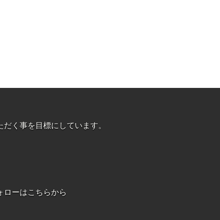
ただく事を目標にしています。
フォローはこちらから