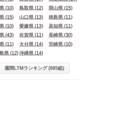
 (10)
鳥取県 (12)
岡山県 (15)
 (15)
山口県 (13)
徳島県 (11)
 (10)
愛媛県 (13)
高知県 (11)
 (43)
佐賀県 (11)
長崎県 (30)
 (11)
大分県 (14)
宮崎県 (10)
県 (12)
沖縄県 (14)
週間LTMランキング (985組)