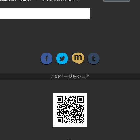
このページをシェア