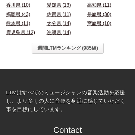
香川県 (10)
愛媛県 (13)
高知県 (11)
福岡県 (43)
佐賀県 (11)
長崎県 (30)
熊本県 (11)
大分県 (14)
宮崎県 (10)
鹿児島県 (12)
沖縄県 (14)
週間LTMランキング (985組)
LTMはすべてのミュージシャンの音楽活動を応援
し、より多くの人に音楽を身近に感じていただく
事を目標にしています。
Contact