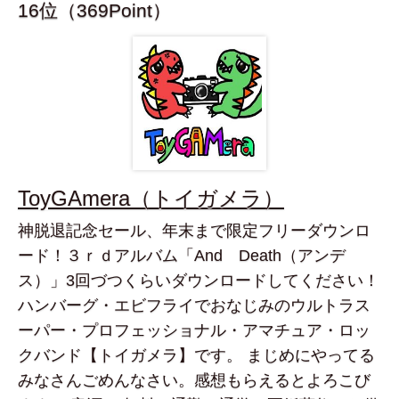
16位（369Point）
ToyGAmera（トイガメラ）
神脱退記念セール、年末まで限定フリーダウンロ
ード！３ｒｄアルバム「And Death（アンデ
ス）」3回づつくらいダウンロードしてください！
ハンバーグ・エビフライでおなじみのウルトラス
ーパー・プロフェッショナル・アマチュア・ロッ
クバンド【トイガメラ】です。 まじめにやってる
みなさんごめんなさい。感想もらえるとよろこび