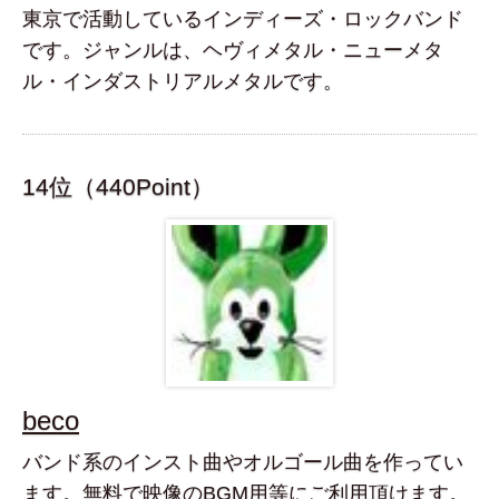
東京で活動しているインディーズ・ロックバンド
です。ジャンルは、ヘヴィメタル・ニューメタ
ル・インダストリアルメタルです。
14位（440Point）
beco
バンド系のインスト曲やオルゴール曲を作ってい
ます。無料で映像のBGM用等にご利用頂けます。