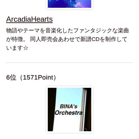
ArcadiaHearts
物語やテーマを音楽化したファンタジックな楽曲
が特徴。 同人即売会あわせで新譜CDを制作して
います☆
6位（1571Point）