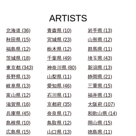
ARTISTS
北海道 (36)
青森県 (10)
岩手県 (13)
秋田県 (15)
宮城県 (23)
山形県 (12)
福島県 (12)
栃木県 (12)
群馬県 (11)
茨城県 (18)
千葉県 (49)
埼玉県 (43)
東京都 (343)
神奈川県 (80)
新潟県 (13)
長野県 (13)
山梨県 (11)
静岡県 (21)
岐阜県 (13)
愛知県 (46)
三重県 (15)
富山県 (12)
石川県 (11)
福井県 (13)
滋賀県 (16)
京都府 (35)
大阪府 (107)
兵庫県 (45)
奈良県 (17)
和歌山県 (14)
島根県 (10)
鳥取県 (12)
岡山県 (15)
広島県 (15)
山口県 (13)
徳島県 (11)