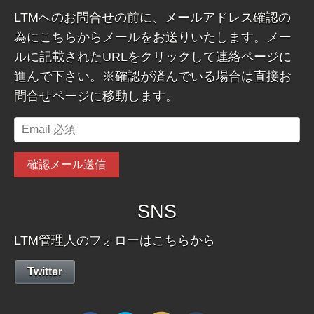
LTMへのお問合せの前に、メールアドレス確認の
為にこちらからメールをお送りいたします。メー
ルに記載されたURLをクリックして連絡ページに
進んで下さい。※確認が済んでいる場合は直接お
問合せページに移動します。
SNS
LTM管理人のフォローはこちらから
Twitter