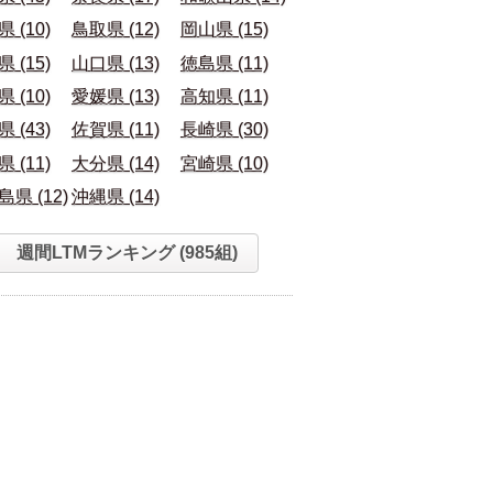
 (10)
鳥取県 (12)
岡山県 (15)
 (15)
山口県 (13)
徳島県 (11)
 (10)
愛媛県 (13)
高知県 (11)
 (43)
佐賀県 (11)
長崎県 (30)
 (11)
大分県 (14)
宮崎県 (10)
県 (12)
沖縄県 (14)
週間LTMランキング (985組)