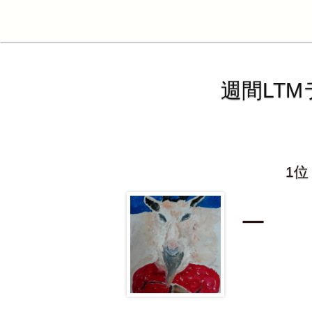
週間LT
1位