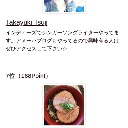
Takayuki Tsuji
インディーズでシンガーソングライターやってま
す。アメーバブログもやってるので興味有る人は
ぜひアクセスして下さい☆
7位（168Point）