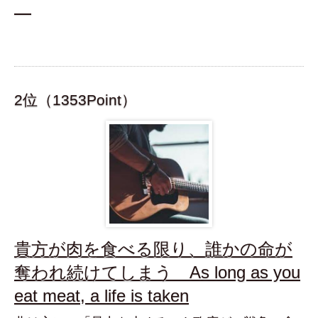
2位（1353Point）
貴方が肉を食べる限り、誰かの命が
奪われ続けてしまう As long as you
eat meat, a life is taken