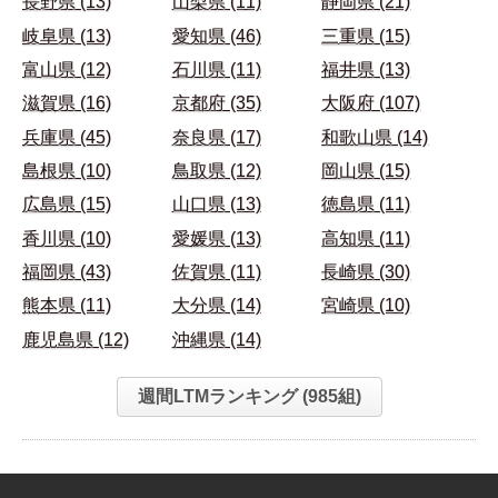
長野県 (13)
山梨県 (11)
静岡県 (21)
岐阜県 (13)
愛知県 (46)
三重県 (15)
富山県 (12)
石川県 (11)
福井県 (13)
滋賀県 (16)
京都府 (35)
大阪府 (107)
兵庫県 (45)
奈良県 (17)
和歌山県 (14)
島根県 (10)
鳥取県 (12)
岡山県 (15)
広島県 (15)
山口県 (13)
徳島県 (11)
香川県 (10)
愛媛県 (13)
高知県 (11)
福岡県 (43)
佐賀県 (11)
長崎県 (30)
熊本県 (11)
大分県 (14)
宮崎県 (10)
鹿児島県 (12)
沖縄県 (14)
週間LTMランキング (985組)