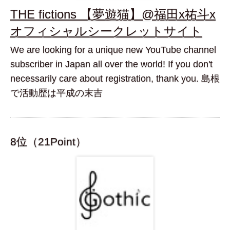
THE fictions 【夢遊猫】@福田x祐斗x
オフィシャルシークレットサイト
We are looking for a unique new YouTube channel
subscriber in Japan all over the world! If you don't
necessarily care about registration, thank you. 島根
で活動歴は平成の末吉
8位（21Point）