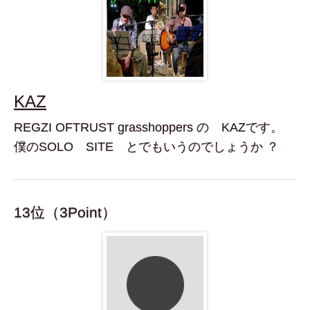
KAZ
REGZI OFTRUST grasshoppers の KAZです。
僕のSOLO SITE とでもいうのでしょうか ？
13位（3Point）