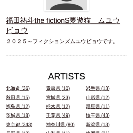
福田祐斗the fictionS夢遊猫 ムユウ
ビョウ
２０２５～フィクションズムユウビョウです。
ARTISTS
北海道 (36)
青森県 (10)
岩手県 (13)
秋田県 (15)
宮城県 (23)
山形県 (12)
福島県 (12)
栃木県 (12)
群馬県 (11)
茨城県 (18)
千葉県 (49)
埼玉県 (43)
東京都 (343)
神奈川県 (80)
新潟県 (13)