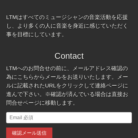
LTMはすべてのミュージシャンの音楽活動を応援
し、より多くの人に音楽を身近に感じていただく
事を目標にしています。
Contact
LTMへのお問合せの前に、メールアドレス確認の
為にこちらからメールをお送りいたします。メー
ルに記載されたURLをクリックして連絡ページに
進んで下さい。※確認が済んでいる場合は直接お
問合せページに移動します。