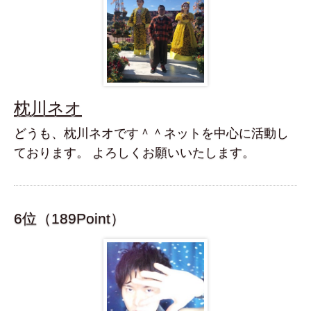
枕川ネオ
どうも、枕川ネオです＾＾ネットを中心に活動し
ております。 よろしくお願いいたします。
6位（189Point）