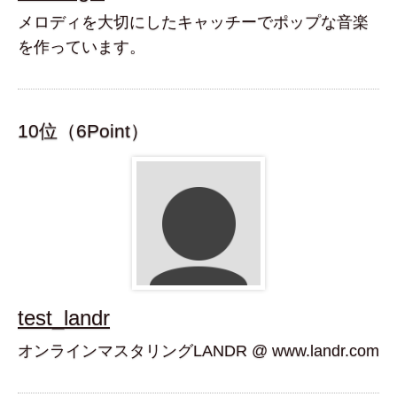
メロディを大切にしたキャッチーでポップな音楽
を作っています。
10位（6Point）
test_landr
オンラインマスタリングLANDR @ www.landr.com