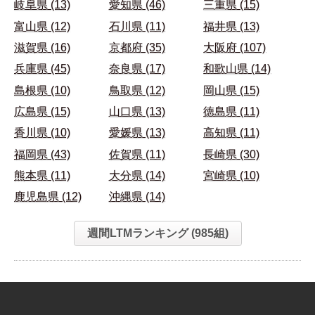
岐阜県 (13)
愛知県 (46)
三重県 (15)
富山県 (12)
石川県 (11)
福井県 (13)
滋賀県 (16)
京都府 (35)
大阪府 (107)
兵庫県 (45)
奈良県 (17)
和歌山県 (14)
島根県 (10)
鳥取県 (12)
岡山県 (15)
広島県 (15)
山口県 (13)
徳島県 (11)
香川県 (10)
愛媛県 (13)
高知県 (11)
福岡県 (43)
佐賀県 (11)
長崎県 (30)
熊本県 (11)
大分県 (14)
宮崎県 (10)
鹿児島県 (12)
沖縄県 (14)
週間LTMランキング (985組)