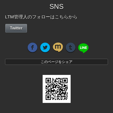
SNS
LTM管理人のフォローはこちらから
Twitter
このページをシェア