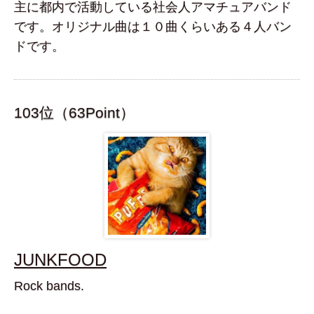
主に都内で活動している社会人アマチュアバンド
です。オリジナル曲は１０曲くらいある４人バン
ドです。
103位（63Point）
JUNKFOOD
Rock bands.