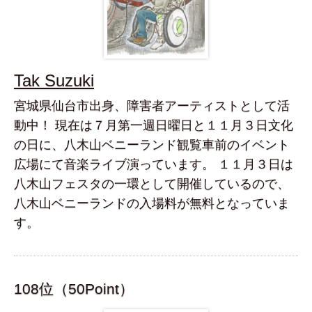
Tak Suzuki
宮城県仙台市出身、障害者アーティストとして活
動中！ 現在は７月第一週日曜日と１１月３日文化
の日に、八木山ベニーランド観覧車前のイベント
広場にて音楽ライブ演っています。 １１月３日は
八木山フェスタの一環として開催しているので、
八木山ベニーランドの入場料が無料となっていま
す。
108位（50Point）