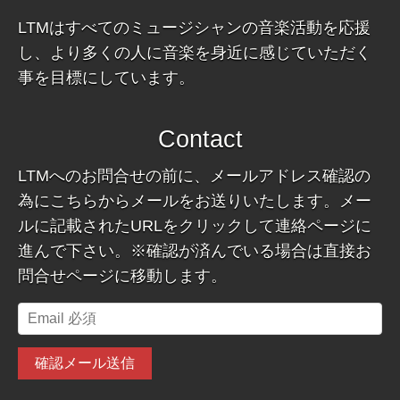
LTMはすべてのミュージシャンの音楽活動を応援
し、より多くの人に音楽を身近に感じていただく
事を目標にしています。
Contact
LTMへのお問合せの前に、メールアドレス確認の
為にこちらからメールをお送りいたします。メー
ルに記載されたURLをクリックして連絡ページに
進んで下さい。※確認が済んでいる場合は直接お
問合せページに移動します。