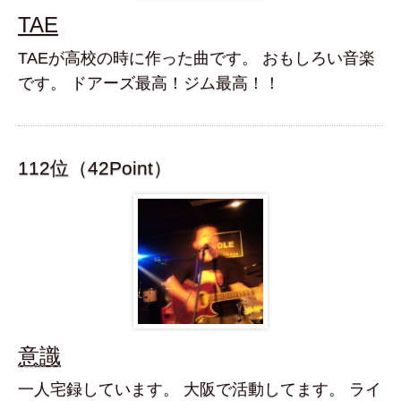
TAE
TAEが高校の時に作った曲です。 おもしろい音楽
です。 ドアーズ最高！ジム最高！！
112位（42Point）
意識
一人宅録しています。 大阪で活動してます。 ライ