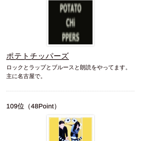
ポテトチッパーズ
ロックとラップとブルースと朗読をやってます。
主に名古屋で。
109位（48Point）