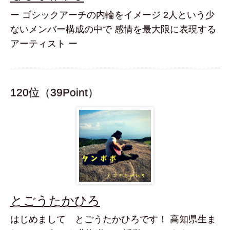
ー ゴシックアーチの内輪をイメージ 2人という少
ないメンバー構成の中で 感情を最大限に表現する
アーティスト ー
120位（39Point）
とごうたかひろ
はじめまして とごうたかひろです！ 高知県生ま