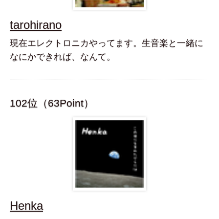
tarohirano
現在エレクトロニカやってます。生音楽と一緒に
なにかできれば、なんて。
102位（63Point）
Henka