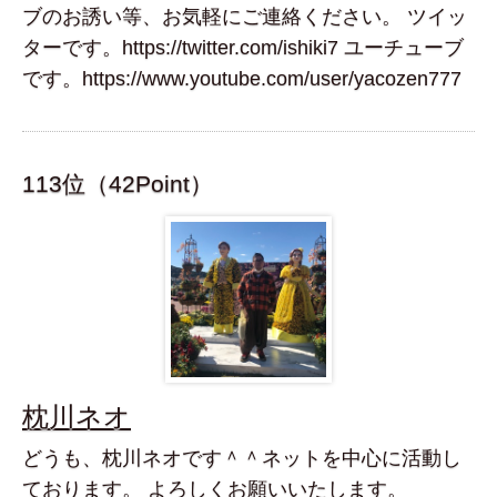
ブのお誘い等、お気軽にご連絡ください。 ツイッ
ターです。https://twitter.com/ishiki7 ユーチューブ
です。https://www.youtube.com/user/yacozen777
113位（42Point）
枕川ネオ
どうも、枕川ネオです＾＾ネットを中心に活動し
ております。 よろしくお願いいたします。