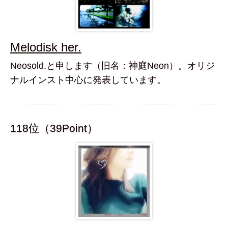
Melodisk her.
Neosold.と申します（旧名：神庭Neon）。オリジ
ナルインスト中心に発表しています。
118位（39Point）