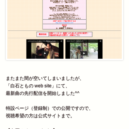
またまた間が空いてしまいましたが、
「白石ともの web site」にて、
最新曲の先行配信を開始しました^^
特設ページ（登録制）での公開ですので、
視聴希望の方は公式サイトまで。