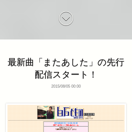
最新曲「またあした」の先行
配信スタート！
2015/08/05 00:00