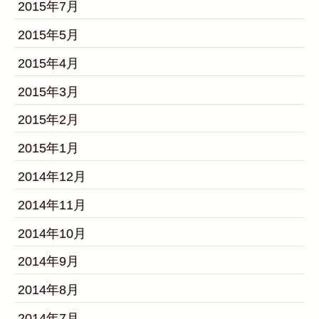
2015年7月
2015年5月
2015年4月
2015年3月
2015年2月
2015年1月
2014年12月
2014年11月
2014年10月
2014年9月
2014年8月
2014年7月