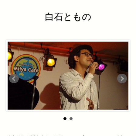
白石ともの