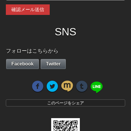
SNS
フォローはこちらから
Facebook
Twitter
このページをシェア