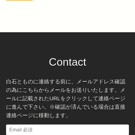
Contact
白石とものに連絡する前に、メールアドレス確認
の為にこちらからメールをお送りいたします。メ
ールに記載されたURLをクリックして連絡ページ
に進んで下さい。※確認が済んでいる場合は直接
連絡ページに移動します。