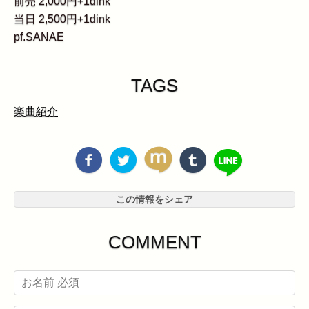
前売 2,000円+1dink
当日 2,500円+1dink
pf.SANAE
TAGS
楽曲紹介
この情報をシェア
COMMENT