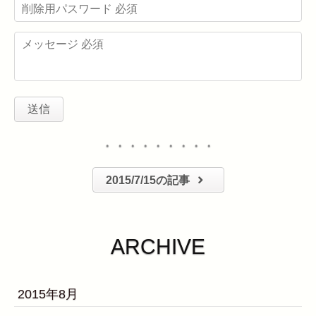
・・・・・・・・・
2015/7/15の記事
ARCHIVE
2015年8月