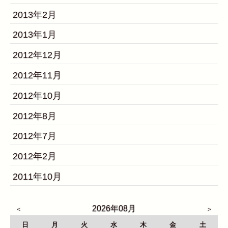
2013年2月
2013年1月
2012年12月
2012年11月
2012年10月
2012年8月
2012年7月
2012年2月
2011年10月
2026年08月
日
月
火
水
木
金
土