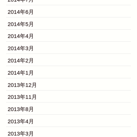
2014年6月
2014年5月
2014年4月
2014年3月
2014年2月
2014年1月
2013年12月
2013年11月
2013年8月
2013年4月
2013年3月