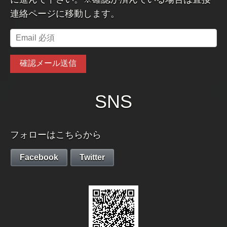
連絡ページに移動します。
SNS
フォローはこちらから
Facebook
Twitter