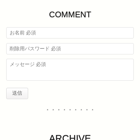
COMMENT
・・・・・・・・・
ARCHIVE