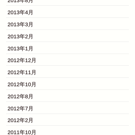
2013年8月
2013年4月
2013年3月
2013年2月
2013年1月
2012年12月
2012年11月
2012年10月
2012年8月
2012年7月
2012年2月
2011年10月