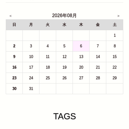
2026年08月
日
月
火
水
木
金
土
26
27
28
29
30
31
1
2
3
4
5
6
7
8
9
10
11
12
13
14
15
16
17
18
19
20
21
22
23
24
25
26
27
28
29
30
31
1
2
3
4
5
TAGS