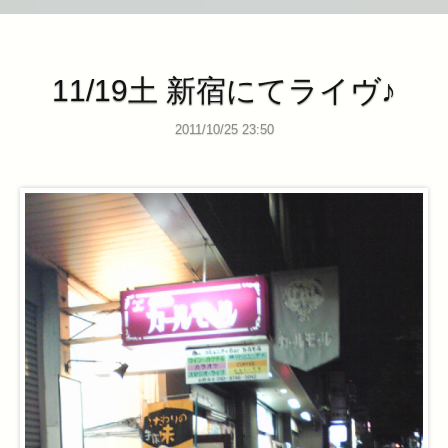
11/19土 新宿にてライヴ♪
2011/10/25 23:50