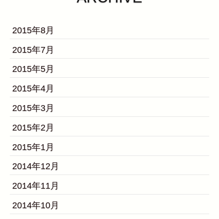
2015年8月
2015年7月
2015年5月
2015年4月
2015年3月
2015年2月
2015年1月
2014年12月
2014年11月
2014年10月