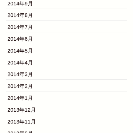
2014年9月
2014年8月
2014年7月
2014年6月
2014年5月
2014年4月
2014年3月
2014年2月
2014年1月
2013年12月
2013年11月