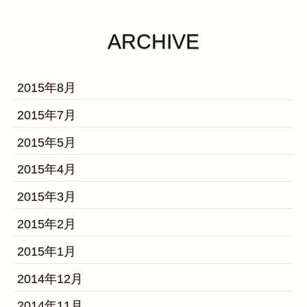
ARCHIVE
2015年8月
2015年7月
2015年5月
2015年4月
2015年3月
2015年2月
2015年1月
2014年12月
2014年11月