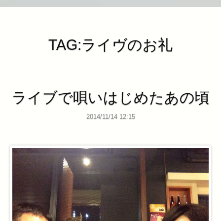
TAG:ライヴのお礼
ライブで唄いはじめたあの頃
2014/11/14 12:15