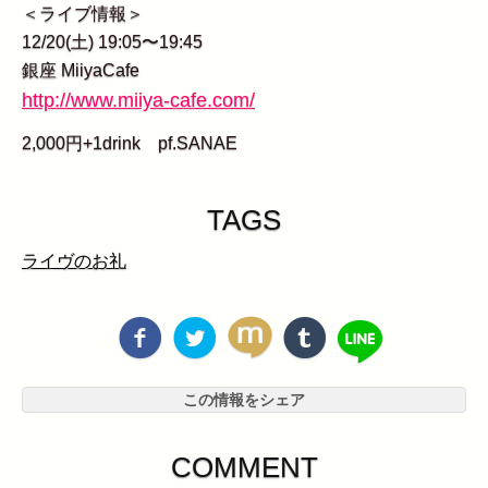
＜ライブ情報＞
12/20(土) 19:05〜19:45
銀座 MiiyaCafe
http://www.miiya-cafe.com/
2,000円+1drink pf.SANAE
TAGS
ライヴのお礼
この情報をシェア
COMMENT