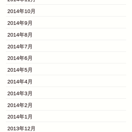
2014年10月
2014年9月
2014年8月
2014年7月
2014年6月
2014年5月
2014年4月
2014年3月
2014年2月
2014年1月
2013年12月