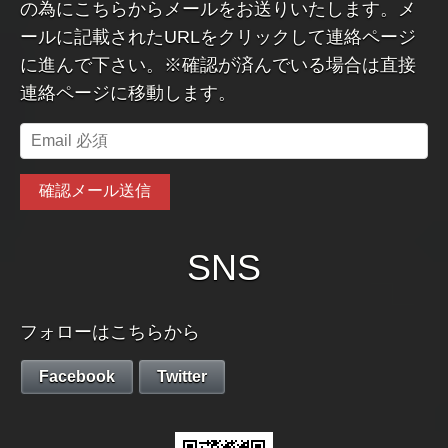
の為にこちらからメールをお送りいたします。メ
ールに記載されたURLをクリックして連絡ページ
に進んで下さい。※確認が済んでいる場合は直接
連絡ページに移動します。
SNS
フォローはこちらから
Facebook
Twitter