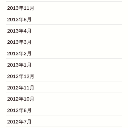
2013年11月
2013年8月
2013年4月
2013年3月
2013年2月
2013年1月
2012年12月
2012年11月
2012年10月
2012年8月
2012年7月