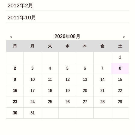
2012年2月
2011年10月
2026年08月
日
月
火
水
木
金
土
26
27
28
29
30
31
1
2
3
4
5
6
7
8
9
10
11
12
13
14
15
16
17
18
19
20
21
22
23
24
25
26
27
28
29
30
31
1
2
3
4
5