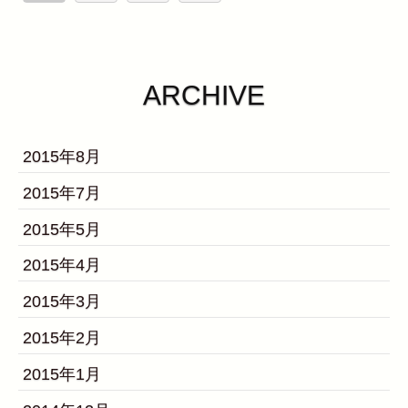
ARCHIVE
2015年8月
2015年7月
2015年5月
2015年4月
2015年3月
2015年2月
2015年1月