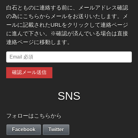
白石とものに連絡する前に、メールアドレス確認
の為にこちらからメールをお送りいたします。メ
ールに記載されたURLをクリックして連絡ページ
に進んで下さい。※確認が済んでいる場合は直接
連絡ページに移動します。
SNS
フォローはこちらから
Facebook
Twitter