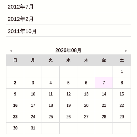
2012年7月
2012年2月
2011年10月
2026年08月
日
月
火
水
木
金
土
26
27
28
29
30
31
1
2
3
4
5
6
7
8
9
10
11
12
13
14
15
16
17
18
19
20
21
22
23
24
25
26
27
28
29
30
31
1
2
3
4
5