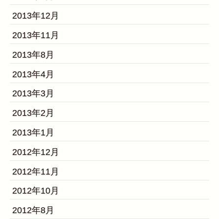
2013年12月
2013年11月
2013年8月
2013年4月
2013年3月
2013年2月
2013年1月
2012年12月
2012年11月
2012年10月
2012年8月