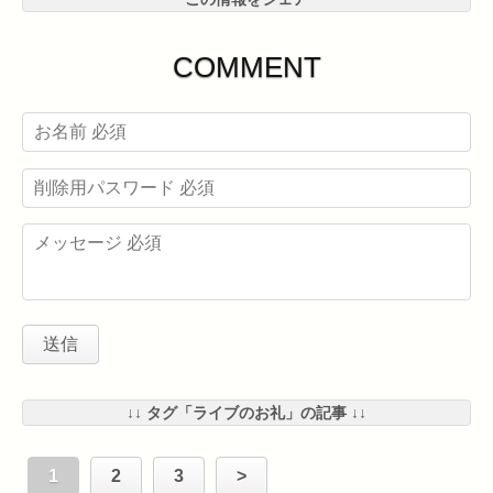
COMMENT
↓↓ タグ「ライブのお礼」の記事 ↓↓
1
2
3
>