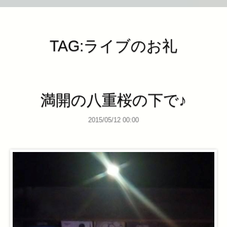
TAG:ライブのお礼
満開の八重桜の下で♪
2015/05/12 00:00