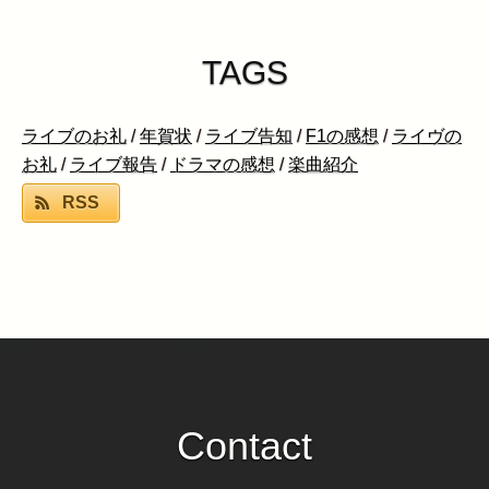
TAGS
ライブのお礼
/
年賀状
/
ライブ告知
/
F1の感想
/
ライヴの
お礼
/
ライブ報告
/
ドラマの感想
/
楽曲紹介
RSS
Contact