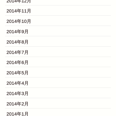
2014年12月
2014年11月
2014年10月
2014年9月
2014年8月
2014年7月
2014年6月
2014年5月
2014年4月
2014年3月
2014年2月
2014年1月