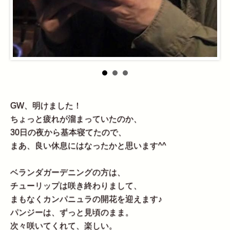
GW、明けました！
ちょっと疲れが溜まっていたのか、
30日の夜から基本寝てたので、
まあ、良い休息にはなったかと思います^^
ベランダガーデニングの方は、
チューリップは咲き終わりまして、
まもなくカンパニュラの開花を迎えます♪
パンジーは、ずっと見頃のまま。
次々咲いてくれて、楽しい。