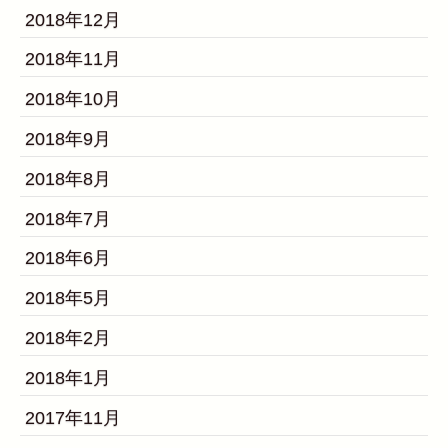
2018年12月
2018年11月
2018年10月
2018年9月
2018年8月
2018年7月
2018年6月
2018年5月
2018年2月
2018年1月
2017年11月