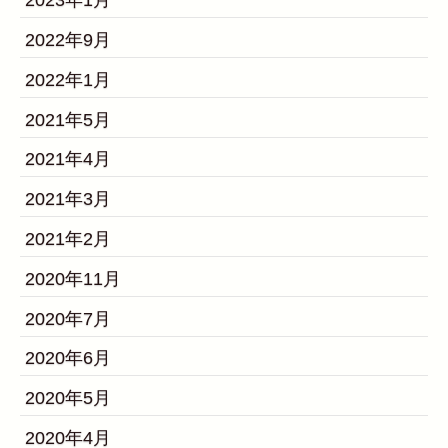
2023年1月
2022年9月
2022年1月
2021年5月
2021年4月
2021年3月
2021年2月
2020年11月
2020年7月
2020年6月
2020年5月
2020年4月