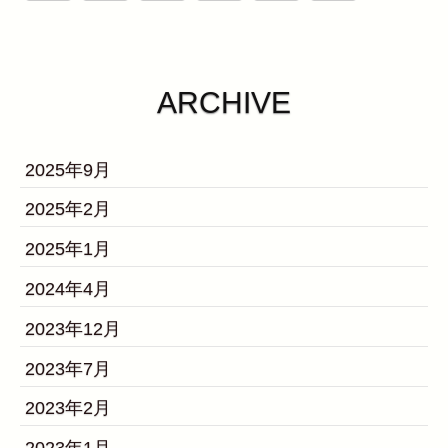
ARCHIVE
2025年9月
2025年2月
2025年1月
2024年4月
2023年12月
2023年7月
2023年2月