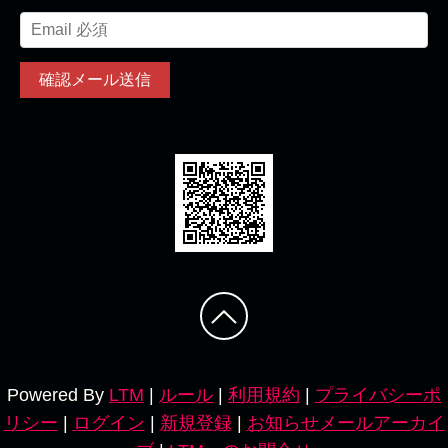
Powered By
LTM
|
ルール
|
利用規約
|
プライバシーポ
リシー
|
ログイン
|
新規登録
|
お知らせメールアーカイ