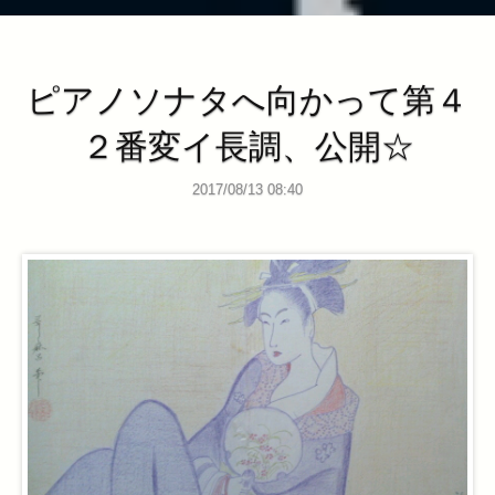
ピアノソナタへ向かって第４
２番変イ長調、公開☆
2017/08/13 08:40