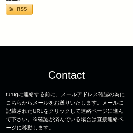
RSS
Contact
turugに連絡する前に、メールアドレス確認の為に
こちらからメールをお送りいたします。メールに
記載されたURLをクリックして連絡ページに進ん
で下さい。※確認が済んでいる場合は直接連絡ペ
ージに移動します。