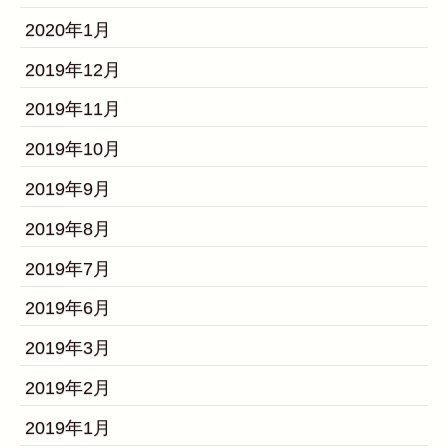
2020年1月
2019年12月
2019年11月
2019年10月
2019年9月
2019年8月
2019年7月
2019年6月
2019年3月
2019年2月
2019年1月