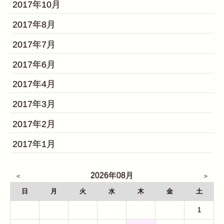
2017年10月
2017年8月
2017年7月
2017年6月
2017年4月
2017年3月
2017年2月
2017年1月
2026年08月
日
月
火
水
木
金
土
26
27
28
29
30
31
1