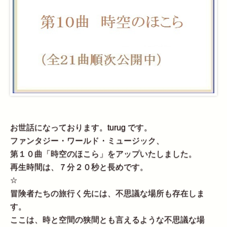
お世話になっております。turug です。
ファンタジー・ワールド・ミュージック、
第１０曲「時空のほこら」をアップいたしました。
再生時間は、７分２０秒と長めです。
☆
冒険者たちの旅行く先には、不思議な場所も存在しま
す。
ここは、時と空間の狭間とも言えるような不思議な場