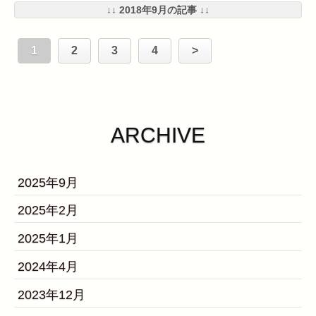
↓↓ 2018年9月の記事 ↓↓
1
2
3
4
>
ARCHIVE
2025年9月
2025年2月
2025年1月
2024年4月
2023年12月