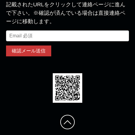
記載されたURLをクリックして連絡ページに進ん
で下さい。※確認が済んでいる場合は直接連絡ペ
ージに移動します。