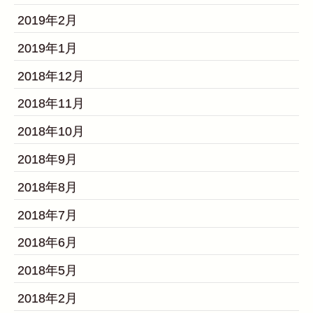
2019年2月
2019年1月
2018年12月
2018年11月
2018年10月
2018年9月
2018年8月
2018年7月
2018年6月
2018年5月
2018年2月