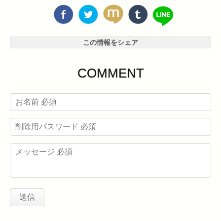
この情報をシェア
COMMENT