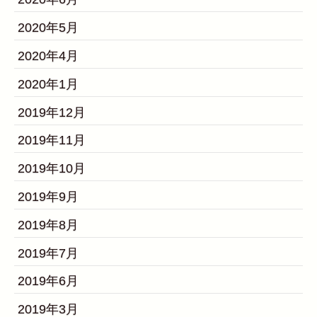
2020年5月
2020年4月
2020年1月
2019年12月
2019年11月
2019年10月
2019年9月
2019年8月
2019年7月
2019年6月
2019年3月