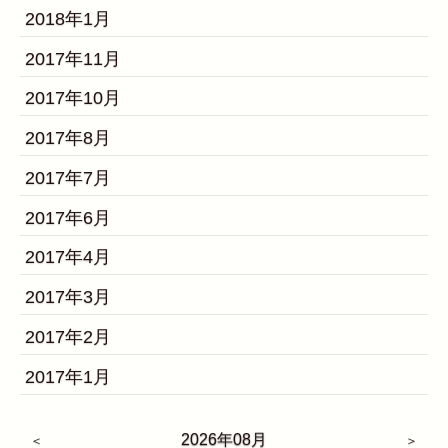
2018年1月
2017年11月
2017年10月
2017年8月
2017年7月
2017年6月
2017年4月
2017年3月
2017年2月
2017年1月
2026年08月