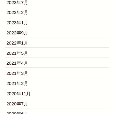
2023年7月
2023年2月
2023年1月
2022年9月
2022年1月
2021年5月
2021年4月
2021年3月
2021年2月
2020年11月
2020年7月
2020年6月