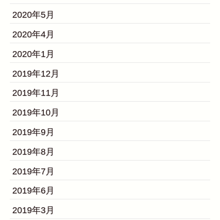
2020年5月
2020年4月
2020年1月
2019年12月
2019年11月
2019年10月
2019年9月
2019年8月
2019年7月
2019年6月
2019年3月