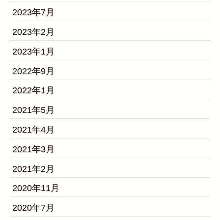
2023年7月
2023年2月
2023年1月
2022年9月
2022年1月
2021年5月
2021年4月
2021年3月
2021年2月
2020年11月
2020年7月