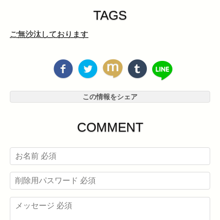
TAGS
ご無沙汰しております
この情報をシェア
COMMENT