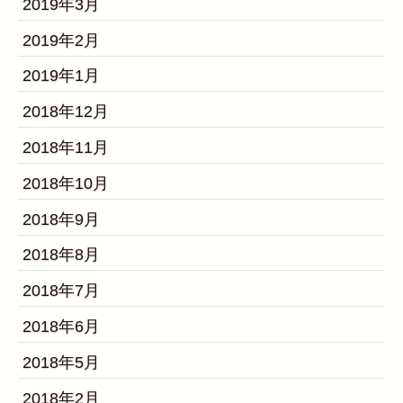
2019年3月
2019年2月
2019年1月
2018年12月
2018年11月
2018年10月
2018年9月
2018年8月
2018年7月
2018年6月
2018年5月
2018年2月