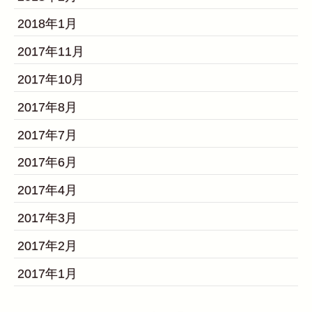
2018年1月
2017年11月
2017年10月
2017年8月
2017年7月
2017年6月
2017年4月
2017年3月
2017年2月
2017年1月