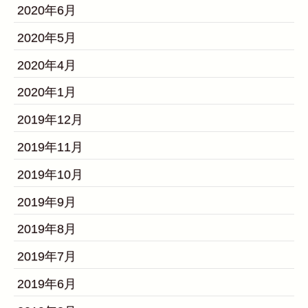
2020年6月
2020年5月
2020年4月
2020年1月
2019年12月
2019年11月
2019年10月
2019年9月
2019年8月
2019年7月
2019年6月