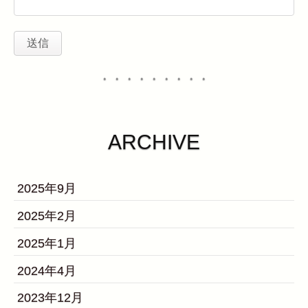
・・・・・・・・・
ARCHIVE
2025年9月
2025年2月
2025年1月
2024年4月
2023年12月