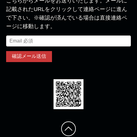
こちらからメールをお送りいたします。メールに
記載されたURLをクリックして連絡ページに進ん
で下さい。※確認が済んでいる場合は直接連絡ペ
ージに移動します。