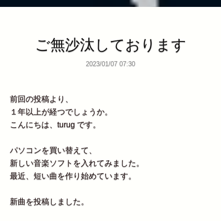
ご無沙汰しております
2023/01/07 07:30
前回の投稿より、
１年以上が経つでしょうか。
こんにちは、turug です。
パソコンを買い替えて、
新しい音楽ソフトを入れてみました。
最近、短い曲を作り始めています。
新曲を投稿しました。