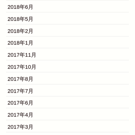
2018年6月
2018年5月
2018年2月
2018年1月
2017年11月
2017年10月
2017年8月
2017年7月
2017年6月
2017年4月
2017年3月