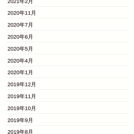
2021年2月
2020年11月
2020年7月
2020年6月
2020年5月
2020年4月
2020年1月
2019年12月
2019年11月
2019年10月
2019年9月
2019年8月