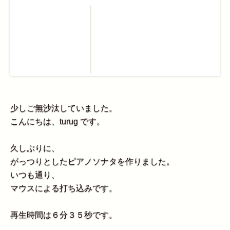
少しご無沙汰していました。
こんにちは、turug です。
久しぶりに、
がっつりとしたピアノソナタを作りました。
いつも通り、
マウスによる打ち込みです。
再生時間は６分３５秒です。