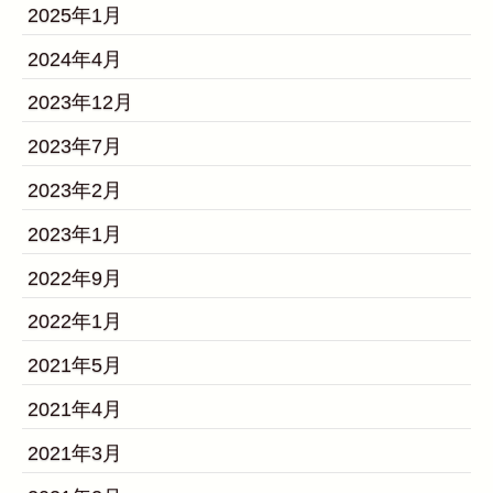
2025年1月
2024年4月
2023年12月
2023年7月
2023年2月
2023年1月
2022年9月
2022年1月
2021年5月
2021年4月
2021年3月