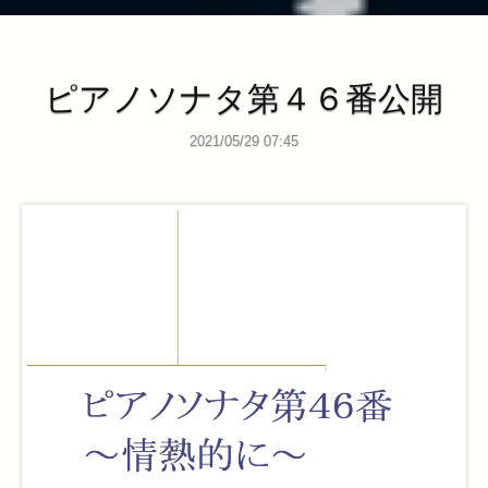
ピアノソナタ第４６番公開
2021/05/29 07:45