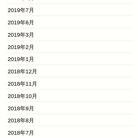
2019年7月
2019年6月
2019年3月
2019年2月
2019年1月
2018年12月
2018年11月
2018年10月
2018年9月
2018年8月
2018年7月