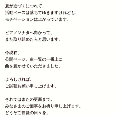
夏が近づくにつれて、
活動ペースは落ちてゆきますけれども、
モチベーションは上がっています。
ピアノソナタへ向かって、
また取り組めたらと思います。
今現在、
公開ページ、曲一覧の一番上に
曲を置かせていただきました。
よろしければ、
ご試聴お願い申し上げます。
それではまたの更新まで。
みなさまのご無事をお祈り申し上げます。
どうぞご自愛の日々を。