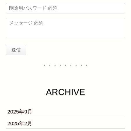
・・・・・・・・・
ARCHIVE
2025年9月
2025年2月