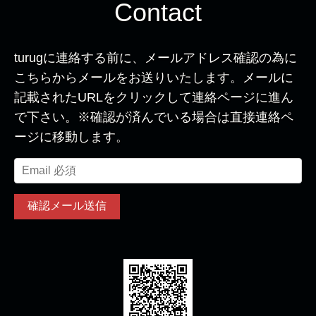
Contact
turugに連絡する前に、メールアドレス確認の為に
こちらからメールをお送りいたします。メールに
記載されたURLをクリックして連絡ページに進ん
で下さい。※確認が済んでいる場合は直接連絡ペ
ージに移動します。