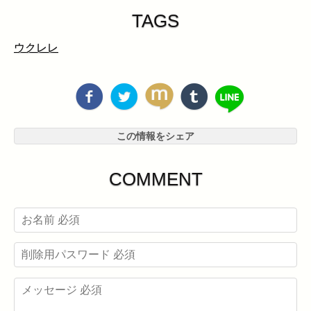
TAGS
ウクレレ
この情報をシェア
COMMENT