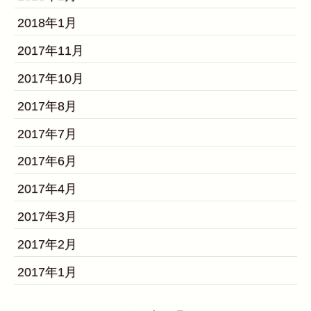
2018年1月
2017年11月
2017年10月
2017年8月
2017年7月
2017年6月
2017年4月
2017年3月
2017年2月
2017年1月