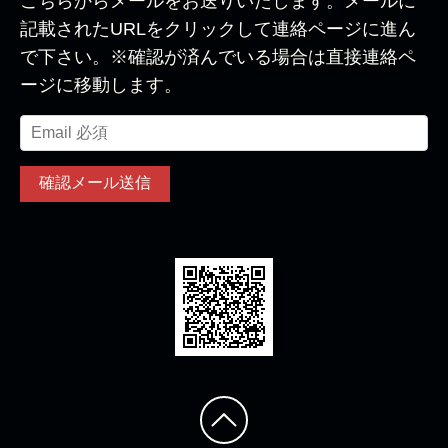
こちらからメールをお送りいたします。メールに
記載されたURLをクリックして連絡ページに進ん
で下さい。※確認が済んでいる場合は直接連絡ペ
ージに移動します。