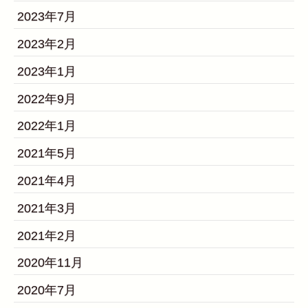
2023年7月
2023年2月
2023年1月
2022年9月
2022年1月
2021年5月
2021年4月
2021年3月
2021年2月
2020年11月
2020年7月