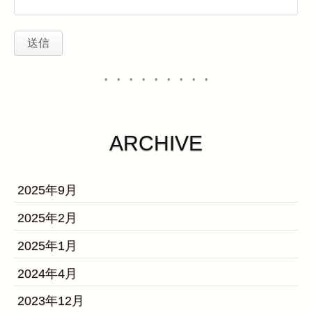
・・・・・・・・・
ARCHIVE
2025年9月
2025年2月
2025年1月
2024年4月
2023年12月