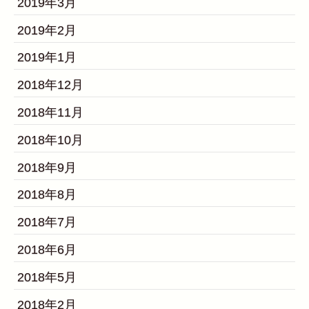
2019年3月
2019年2月
2019年1月
2018年12月
2018年11月
2018年10月
2018年9月
2018年8月
2018年7月
2018年6月
2018年5月
2018年2月