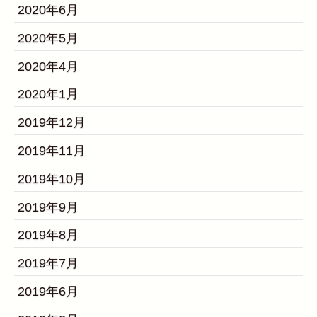
2020年6月
2020年5月
2020年4月
2020年1月
2019年12月
2019年11月
2019年10月
2019年9月
2019年8月
2019年7月
2019年6月