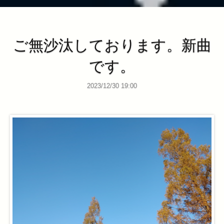
ご無沙汰しております。新曲
です。
2023/12/30 19:00