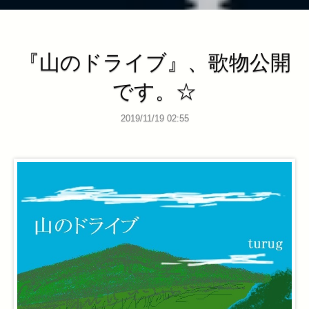
『山のドライブ』、歌物公開
です。☆
2019/11/19 02:55