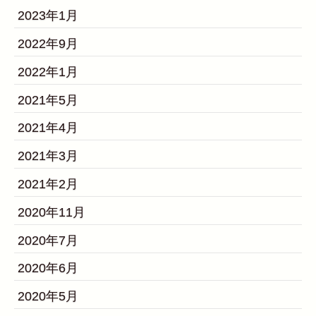
2023年1月
2022年9月
2022年1月
2021年5月
2021年4月
2021年3月
2021年2月
2020年11月
2020年7月
2020年6月
2020年5月