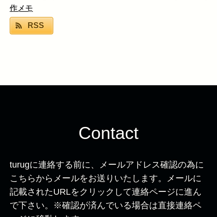
作メモ
RSS
Contact
turugに連絡する前に、メールアドレス確認の為に
こちらからメールをお送りいたします。メールに
記載されたURLをクリックして連絡ページに進ん
で下さい。※確認が済んでいる場合は直接連絡ペ