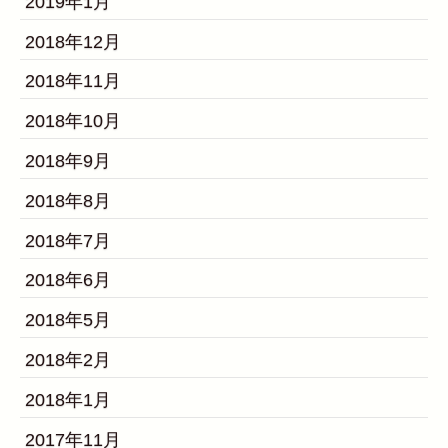
2019年1月
2018年12月
2018年11月
2018年10月
2018年9月
2018年8月
2018年7月
2018年6月
2018年5月
2018年2月
2018年1月
2017年11月