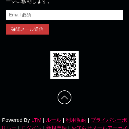
ージに移動します。
Powered By
LTM
|
ルール
|
利用規約
|
プライバシーポ
リシー
|
ログイン
|
新規登録
|
お知らせメールアーカイ