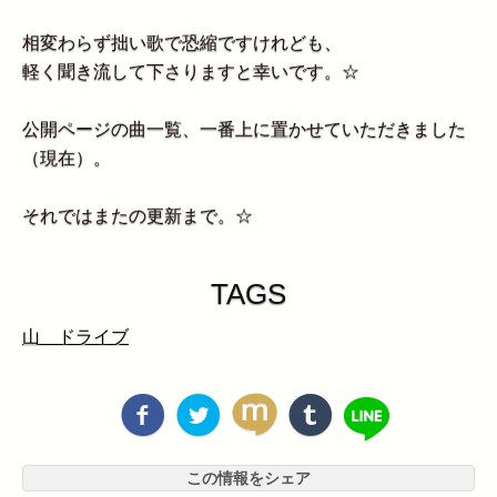
相変わらず拙い歌で恐縮ですけれども、
軽く聞き流して下さりますと幸いです。☆
公開ページの曲一覧、一番上に置かせていただきました
（現在）。
それではまたの更新まで。☆
TAGS
山 ドライブ
この情報をシェア