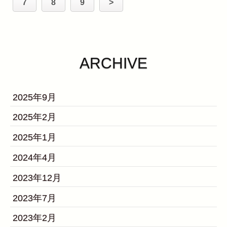
7
8
9
>
ARCHIVE
2025年9月
2025年2月
2025年1月
2024年4月
2023年12月
2023年7月
2023年2月