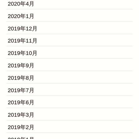
2020年4月
2020年1月
2019年12月
2019年11月
2019年10月
2019年9月
2019年8月
2019年7月
2019年6月
2019年3月
2019年2月