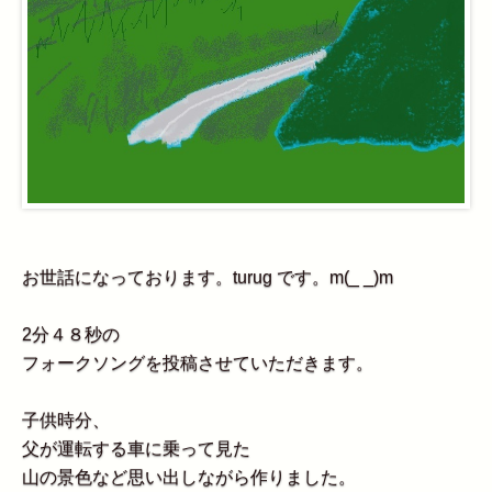
お世話になっております。turug です。m(_ _)m
2分４８秒の
フォークソングを投稿させていただきます。
子供時分、
父が運転する車に乗って見た
山の景色など思い出しながら作りました。