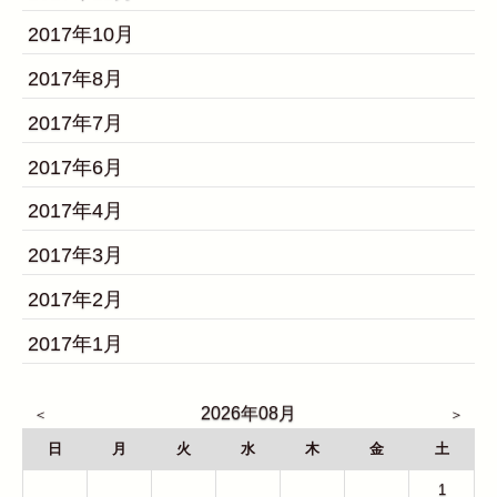
2017年10月
2017年8月
2017年7月
2017年6月
2017年4月
2017年3月
2017年2月
2017年1月
2026年08月
日
月
火
水
木
金
土
26
27
28
29
30
31
1