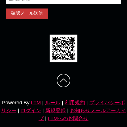
Powered By
LTM
|
ルール
|
利用規約
|
プライバシーポ
リシー
|
ログイン
|
新規登録
|
お知らせメールアーカイ
ブ
|
LTMへのお問合せ