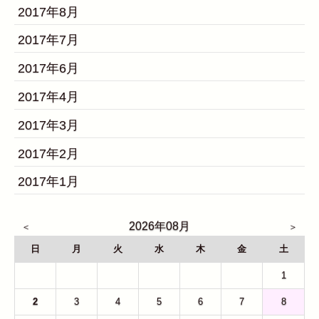
2017年8月
2017年7月
2017年6月
2017年4月
2017年3月
2017年2月
2017年1月
2026年08月
日
月
火
水
木
金
土
26
27
28
29
30
31
1
2
3
4
5
6
7
8