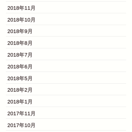
2018年11月
2018年10月
2018年9月
2018年8月
2018年7月
2018年6月
2018年5月
2018年2月
2018年1月
2017年11月
2017年10月