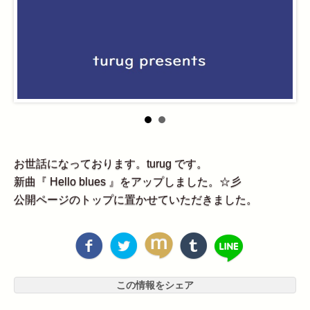
お世話になっております。turug です。
新曲『 Hello blues 』をアップしました。☆彡
公開ページのトップに置かせていただきました。
この情報をシェア