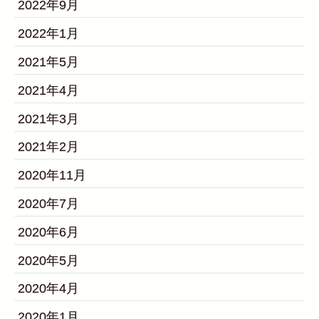
2022年9月
2022年1月
2021年5月
2021年4月
2021年3月
2021年2月
2020年11月
2020年7月
2020年6月
2020年5月
2020年4月
2020年1月