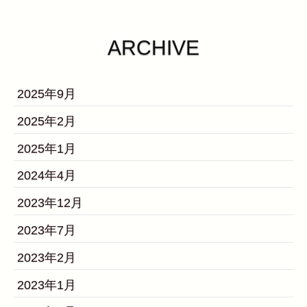
ARCHIVE
2025年9月
2025年2月
2025年1月
2024年4月
2023年12月
2023年7月
2023年2月
2023年1月