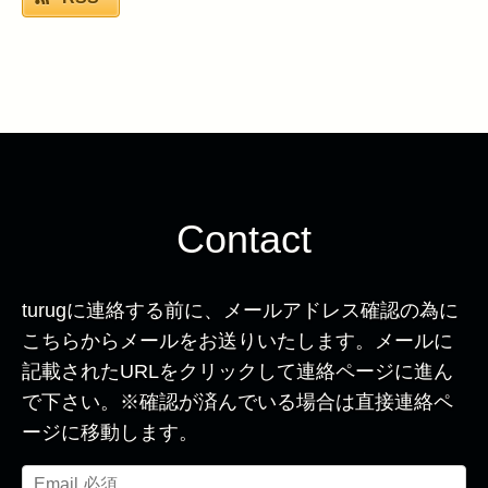
Contact
turugに連絡する前に、メールアドレス確認の為に
こちらからメールをお送りいたします。メールに
記載されたURLをクリックして連絡ページに進ん
で下さい。※確認が済んでいる場合は直接連絡ペ
ージに移動します。