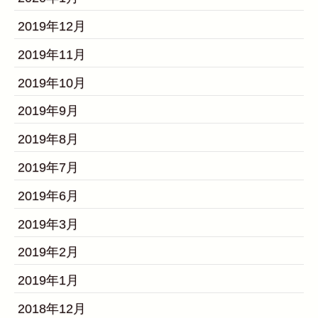
2019年12月
2019年11月
2019年10月
2019年9月
2019年8月
2019年7月
2019年6月
2019年3月
2019年2月
2019年1月
2018年12月