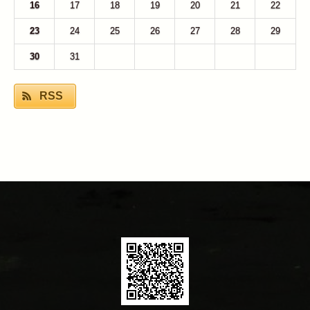
16
17
18
19
20
21
22
23
24
25
26
27
28
29
30
31
1
2
3
4
5
RSS