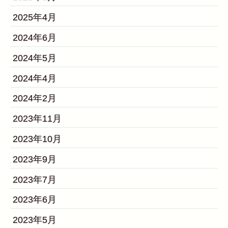
2025年4月
2024年6月
2024年5月
2024年4月
2024年2月
2023年11月
2023年10月
2023年9月
2023年7月
2023年6月
2023年5月