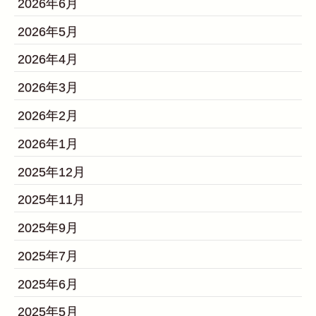
2026年6月
2026年5月
2026年4月
2026年3月
2026年2月
2026年1月
2025年12月
2025年11月
2025年9月
2025年7月
2025年6月
2025年5月