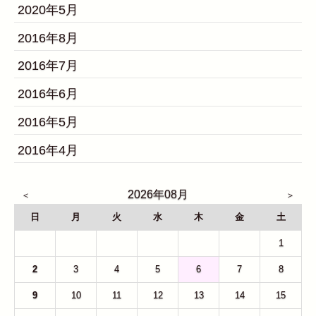
2020年5月
2016年8月
2016年7月
2016年6月
2016年5月
2016年4月
2026年08月
日
月
火
水
木
金
土
26
27
28
29
30
31
1
2
3
4
5
6
7
8
9
10
11
12
13
14
15