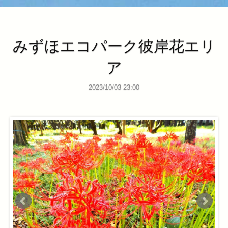
みずほエコパーク彼岸花エリ
ア
2023/10/03 23:00