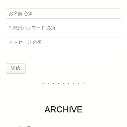
・・・・・・・・・
ARCHIVE