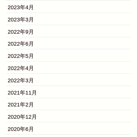
2023年4月
2023年3月
2022年9月
2022年6月
2022年5月
2022年4月
2022年3月
2021年11月
2021年2月
2020年12月
2020年6月