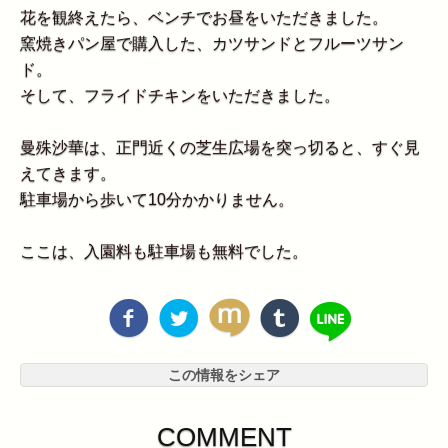
花を観終えたら、ベンチでお昼をいただきました。
窯焼きパン屋で購入した、カツサンドとフルーツサン
ド。
そして、フライドチキンをいただきました。
曼殊沙華は、正門近くの芝生広場を突っ切ると、すぐ見
えてきます。
駐車場から歩いて10分かかりません。
ここは、入園料も駐車場も無料でした。
この情報をシェア
COMMENT