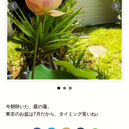
今朝咲いた、庭の蓮。
東京のお盆は7月だから、タイミング良いね♪