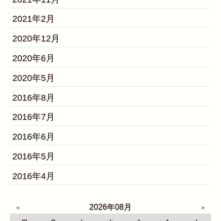
2021年2月
2020年12月
2020年6月
2020年5月
2016年8月
2016年7月
2016年6月
2016年5月
2016年4月
2026年08月