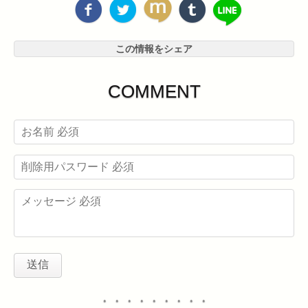
この情報をシェア
COMMENT
・・・・・・・・・