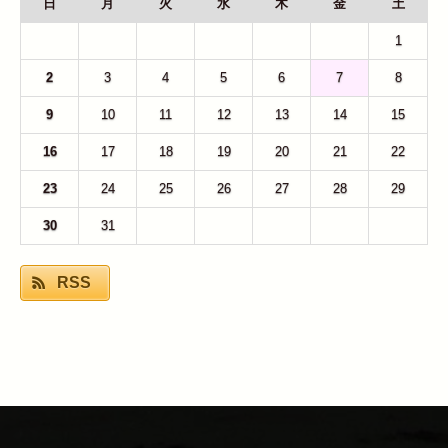
日
月
火
水
木
金
土
26
27
28
29
30
31
1
2
3
4
5
6
7
8
9
10
11
12
13
14
15
16
17
18
19
20
21
22
23
24
25
26
27
28
29
30
31
1
2
3
4
5
RSS