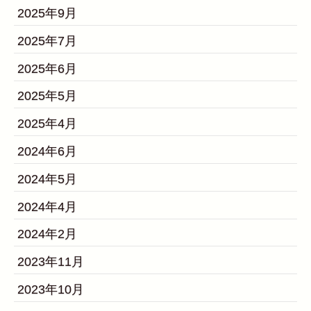
2025年9月
2025年7月
2025年6月
2025年5月
2025年4月
2024年6月
2024年5月
2024年4月
2024年2月
2023年11月
2023年10月