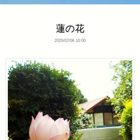
蓮の花
2025/07/06 10:00