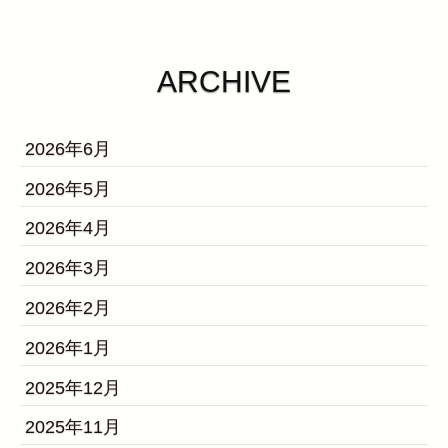
ARCHIVE
2026年6月
2026年5月
2026年4月
2026年3月
2026年2月
2026年1月
2025年12月
2025年11月