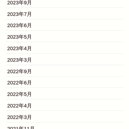
2023年9月
2023年7月
2023年6月
2023年5月
2023年4月
2023年3月
2022年9月
2022年6月
2022年5月
2022年4月
2022年3月
2021年11月